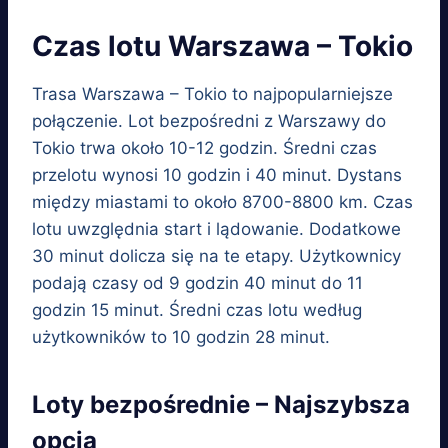
Czas lotu Warszawa – Tokio
Trasa Warszawa – Tokio to najpopularniejsze
połączenie. Lot bezpośredni z Warszawy do
Tokio trwa około 10-12 godzin. Średni czas
przelotu wynosi 10 godzin i 40 minut. Dystans
między miastami to około 8700-8800 km. Czas
lotu uwzględnia start i lądowanie. Dodatkowe
30 minut dolicza się na te etapy. Użytkownicy
podają czasy od 9 godzin 40 minut do 11
godzin 15 minut. Średni czas lotu według
użytkowników to 10 godzin 28 minut.
Loty bezpośrednie – Najszybsza
opcja