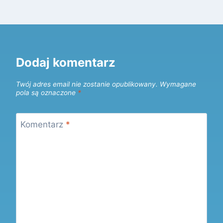
Dodaj komentarz
Twój adres email nie zostanie opublikowany.
Wymagane
pola są oznaczone
*
Komentarz
*