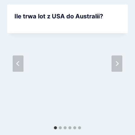
Ile trwa lot z USA do Australii?