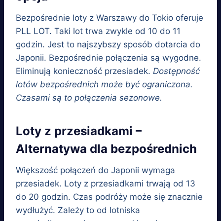
Bezpośrednie loty z Warszawy do Tokio oferuje
PLL LOT. Taki lot trwa zwykle od 10 do 11
godzin. Jest to najszybszy sposób dotarcia do
Japonii. Bezpośrednie połączenia są wygodne.
Eliminują konieczność przesiadek.
Dostępność
lotów bezpośrednich może być ograniczona.
Czasami są to połączenia sezonowe.
Loty z przesiadkami –
Alternatywa dla bezpośrednich
Większość połączeń do Japonii wymaga
przesiadek. Loty z przesiadkami trwają od 13
do 20 godzin. Czas podróży może się znacznie
wydłużyć. Zależy to od lotniska