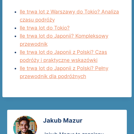
Ile trwa lot z Warszawy do Tokio? Analiza
czasu podróży
Ile trwa lot do Tokio?
Ile trwa lot do Japonii? Kompleksowy
przewodnik
Ile trwa lot do Japonii z Polski? Czas
podróży i praktyczne wskazówki
Ile trwa lot do Japonii z Polski? Pełny
przewodnik dla podróżnych
Jakub Mazur