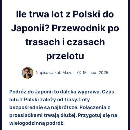
Ile trwa lot z Polski do
Japonii? Przewodnik po
trasach i czasach
przelotu
Napisał
Jakub Mazur
15 lipca, 2025
Podróż do Japonii to daleka wyprawa. Czas
lotu z Polski zależy od trasy. Loty
bezpośrednie są najkrótsze. Połączenia z
przesiadkami trwają dłużej. Przygotuj się na
wielogodzinną podróż.