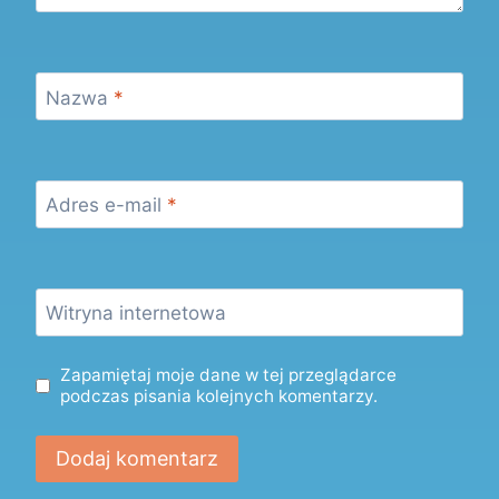
Nazwa
*
Adres e-mail
*
Witryna internetowa
Zapamiętaj moje dane w tej przeglądarce
podczas pisania kolejnych komentarzy.