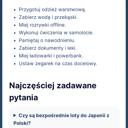
Przygotuj odzież warstwową.
Zabierz wodę i przekąski.
Miej rozrywki offline.
Wykonuj ćwiczenia w samolocie.
Pamiętaj o nawodnieniu.
Zabierz dokumenty i leki.
Miej ładowarki i powerbank.
Ustaw zegarek na czas docelowy.
Najczęściej zadawane
pytania
Czy są bezpośrednie loty do Japonii z
Polski?