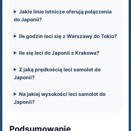
Jakie linie lotnicze oferują połączenia
do Japonii?
Ile godzin leci się z Warszawy do Tokio?
Ile się leci do Japonii z Krakowa?
Z jaką prędkością leci samolot do
Japonii?
Na jakiej wysokości leci samolot do
Japonii?
Podsumowanie