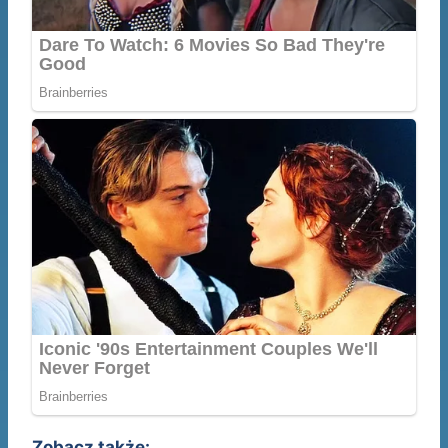
Zobacz także: