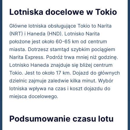
Lotniska docelowe w Tokio
Główne lotniska obsługujące Tokio to Narita
(NRT) i Haneda (HND). Lotnisko Narita
położone jest około 60-65 km od centrum
miasta. Dotrzesz stamtąd szybkim pociągiem
Narita Express. Podróż trwa mniej niż godzinę.
Lotnisko Haneda znajduje się bliżej centrum
Tokio. Jest to około 17 km. Dojazd do głównych
dzielnic zajmuje zaledwie kilka minut. Wybór
lotniska wpływa na czas i koszt dojazdu do
miejsca docelowego.
Podsumowanie czasu lotu