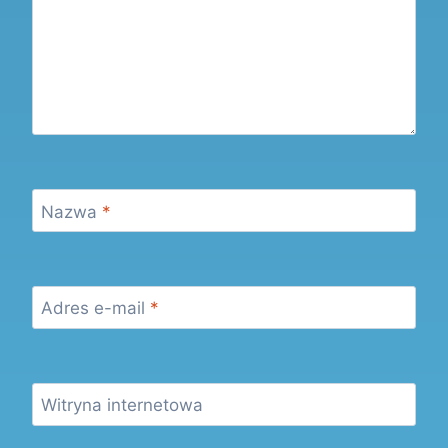
Nazwa
*
Adres e-mail
*
Witryna internetowa