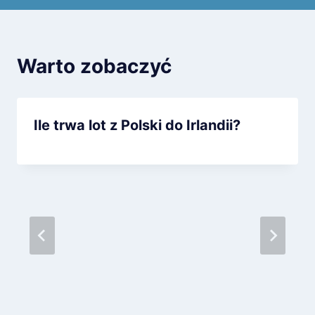
Warto zobaczyć
Ile trwa lot z Polski do Irlandii?