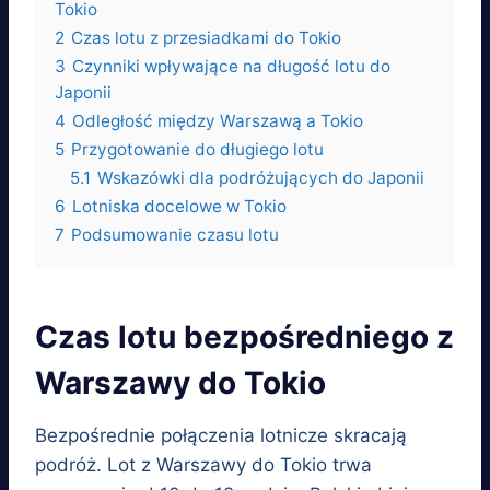
Tokio
2
Czas lotu z przesiadkami do Tokio
3
Czynniki wpływające na długość lotu do
Japonii
4
Odległość między Warszawą a Tokio
5
Przygotowanie do długiego lotu
5.1
Wskazówki dla podróżujących do Japonii
6
Lotniska docelowe w Tokio
7
Podsumowanie czasu lotu
Czas lotu bezpośredniego z
Warszawy do Tokio
Bezpośrednie połączenia lotnicze skracają
podróż. Lot z Warszawy do Tokio trwa