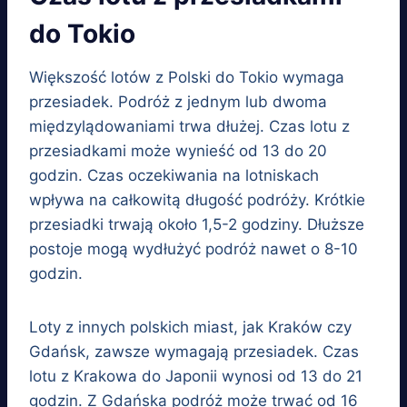
do Tokio
Większość lotów z Polski do Tokio wymaga
przesiadek. Podróż z jednym lub dwoma
międzylądowaniami trwa dłużej. Czas lotu z
przesiadkami może wynieść od 13 do 20
godzin. Czas oczekiwania na lotniskach
wpływa na całkowitą długość podróży. Krótkie
przesiadki trwają około 1,5-2 godziny. Dłuższe
postoje mogą wydłużyć podróż nawet o 8-10
godzin.
Loty z innych polskich miast, jak Kraków czy
Gdańsk, zawsze wymagają przesiadek. Czas
lotu z Krakowa do Japonii wynosi od 13 do 21
godzin. Z Gdańska podróż może trwać od 16