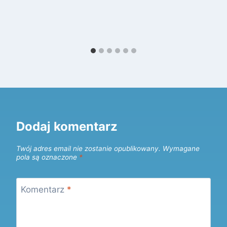
Dodaj komentarz
Twój adres email nie zostanie opublikowany.
Wymagane
pola są oznaczone
*
Komentarz
*