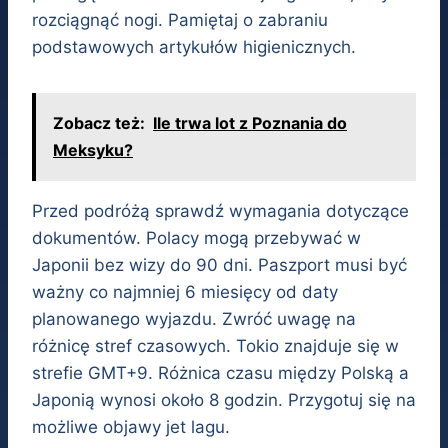
rozciągnąć nogi. Pamiętaj o zabraniu
podstawowych artykułów higienicznych.
Zobacz też:
Ile trwa lot z Poznania do
Meksyku?
Przed podróżą sprawdź wymagania dotyczące
dokumentów. Polacy mogą przebywać w
Japonii bez wizy do 90 dni. Paszport musi być
ważny co najmniej 6 miesięcy od daty
planowanego wyjazdu. Zwróć uwagę na
różnicę stref czasowych. Tokio znajduje się w
strefie GMT+9. Różnica czasu między Polską a
Japonią wynosi około 8 godzin. Przygotuj się na
możliwe objawy jet lagu.