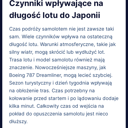
Czynniki wpływające na
długość lotu do Japonii
Czas podróży samolotem nie jest zawsze taki
sam. Wiele czynników wpływa na ostateczną
długość lotu. Warunki atmosferyczne, takie jak
silny wiatr, mogą skrócić lub wydłużyć lot.
Trasa lotu i model samolotu również mają
znaczenie. Nowocześniejsze maszyny, jak
Boeing 787 Dreamliner, mogą lecieć szybciej.
Sezon turystyczny i dzień tygodnia wpływają
na obłożenie tras. Czas potrzebny na
kołowanie przed startem i po lądowaniu dodaje
kilka minut. Całkowity czas od wejścia na
pokład do opuszczenia samolotu jest nieco
dłuższy.