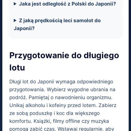
Jaka jest odległość z Polski do Japonii?
Z jaką prędkością leci samolot do
Japonii?
Przygotowanie do długiego
lotu
Długi lot do Japonii wymaga odpowiedniego
przygotowania. Wybierz wygodne ubrania na
podróż. Pamiętaj o nawodnieniu organizmu.
Unikaj alkoholu i kofeiny przed lotem. Zabierz
ze sobą poduszkę i koc dla większego
komfortu. Książki, filmy offline czy muzyka
pomogą zabić czas. Wstawaj regularnie, aby