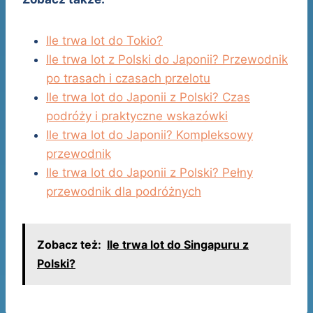
Ile trwa lot do Tokio?
Ile trwa lot z Polski do Japonii? Przewodnik
po trasach i czasach przelotu
Ile trwa lot do Japonii z Polski? Czas
podróży i praktyczne wskazówki
Ile trwa lot do Japonii? Kompleksowy
przewodnik
Ile trwa lot do Japonii z Polski? Pełny
przewodnik dla podróżnych
Zobacz też:
Ile trwa lot do Singapuru z
Polski?