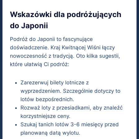
Wskazówki dla podróżujących
do Japonii
Podróż do Japonii to fascynujące
doświadczenie. Kraj Kwitnącej Wiśni łączy
nowoczesność z tradycją. Oto kilka sugestii,
które ułatwią Ci podróż:
Zarezerwuj bilety lotnicze z
wyprzedzeniem. Szczególnie dotyczy to
lotów bezpośrednich.
Rozważ loty z przesiadkami, aby znaleźć
korzystniejsze ceny.
Szukaj tanich lotów 3-6 miesięcy przed
planowaną datą wylotu.