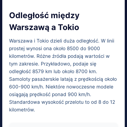
Odległość między
Warszawą a Tokio
Warszawa i Tokio dzieli duża odległość. W linii
prostej wynosi ona około 8500 do 9000
kilometrów. Różne źródła podają wartości w
tym zakresie. Przykładowo, podaje się
odległość 8579 km lub około 8700 km.
Samoloty pasażerskie latają z prędkością około
600-900 km/h. Niektóre nowoczesne modele
osiągają prędkość ponad 900 km/h.
Standardowa wysokość przelotu to od 8 do 12
kilometrów.