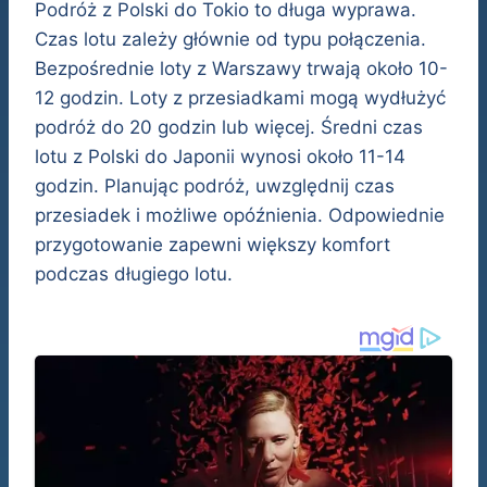
Podróż z Polski do Tokio to długa wyprawa.
Czas lotu zależy głównie od typu połączenia.
Bezpośrednie loty z Warszawy trwają około 10-
12 godzin. Loty z przesiadkami mogą wydłużyć
podróż do 20 godzin lub więcej. Średni czas
lotu z Polski do Japonii wynosi około 11-14
godzin. Planując podróż, uwzględnij czas
przesiadek i możliwe opóźnienia. Odpowiednie
przygotowanie zapewni większy komfort
podczas długiego lotu.