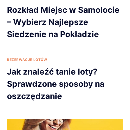
Rozkład Miejsc w Samolocie
– Wybierz Najlepsze
Siedzenie na Pokładzie
REZERWACJE LOTÓW
Jak znaleźć tanie loty?
Sprawdzone sposoby na
oszczędzanie