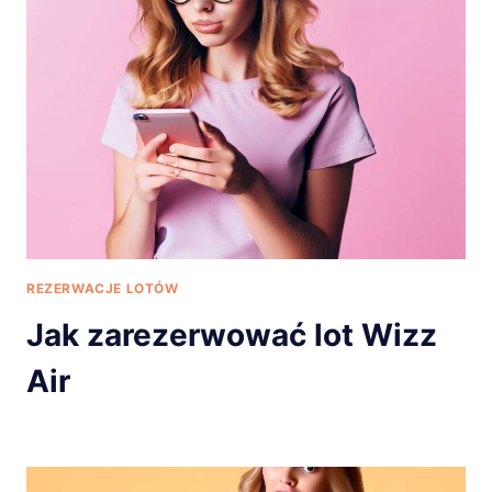
REZERWACJE LOTÓW
Jak zarezerwować lot Wizz
Air