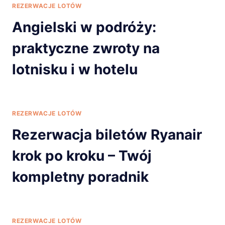
REZERWACJE LOTÓW
Angielski w podróży:
praktyczne zwroty na
lotnisku i w hotelu
REZERWACJE LOTÓW
Rezerwacja biletów Ryanair
krok po kroku – Twój
kompletny poradnik
REZERWACJE LOTÓW