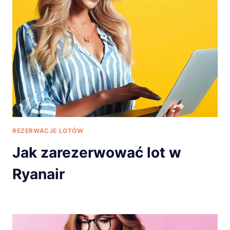
REZERWACJE LOTÓW
Jak zarezerwować lot w
Ryanair