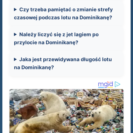
Czy trzeba pamiętać o zmianie strefy
czasowej podczas lotu na Dominikanę?
Należy liczyć się z jet lagiem po
przylocie na Dominikanę?
Jaka jest przewidywana długość lotu
na Dominikanę?