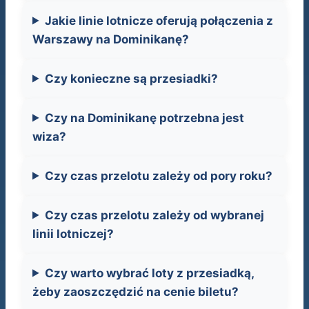
Jakie linie lotnicze oferują połączenia z
Warszawy na Dominikanę?
Czy konieczne są przesiadki?
Czy na Dominikanę potrzebna jest
wiza?
Czy czas przelotu zależy od pory roku?
Czy czas przelotu zależy od wybranej
linii lotniczej?
Czy warto wybrać loty z przesiadką,
żeby zaoszczędzić na cenie biletu?