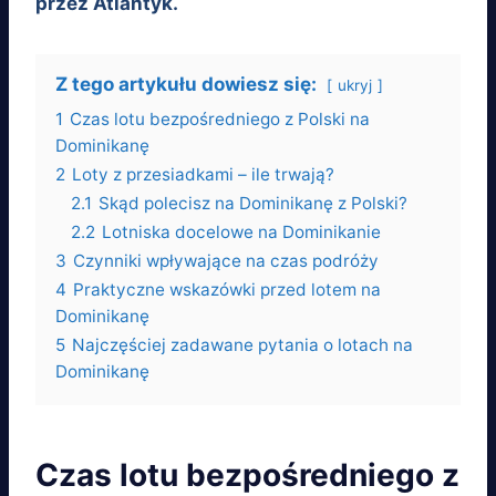
przez Atlantyk.
Z tego artykułu dowiesz się:
ukryj
1
Czas lotu bezpośredniego z Polski na
Dominikanę
2
Loty z przesiadkami – ile trwają?
2.1
Skąd polecisz na Dominikanę z Polski?
2.2
Lotniska docelowe na Dominikanie
3
Czynniki wpływające na czas podróży
4
Praktyczne wskazówki przed lotem na
Dominikanę
5
Najczęściej zadawane pytania o lotach na
Dominikanę
Czas lotu bezpośredniego z