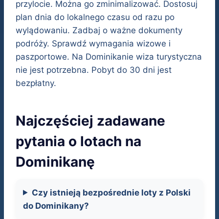
przylocie. Można go zminimalizować. Dostosuj
plan dnia do lokalnego czasu od razu po
wylądowaniu. Zadbaj o ważne dokumenty
podróży. Sprawdź wymagania wizowe i
paszportowe. Na Dominikanie wiza turystyczna
nie jest potrzebna. Pobyt do 30 dni jest
bezpłatny.
Najczęściej zadawane
pytania o lotach na
Dominikanę
Czy istnieją bezpośrednie loty z Polski
do Dominikany?