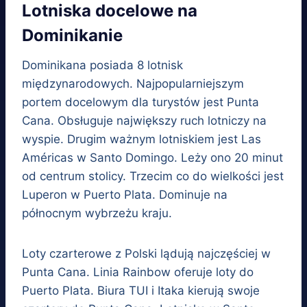
Lotniska docelowe na
Dominikanie
Dominikana posiada 8 lotnisk
międzynarodowych. Najpopularniejszym
portem docelowym dla turystów jest Punta
Cana. Obsługuje największy ruch lotniczy na
wyspie. Drugim ważnym lotniskiem jest Las
Américas w Santo Domingo. Leży ono 20 minut
od centrum stolicy. Trzecim co do wielkości jest
Luperon w Puerto Plata. Dominuje na
północnym wybrzeżu kraju.
Loty czarterowe z Polski lądują najczęściej w
Punta Cana. Linia Rainbow oferuje loty do
Puerto Plata. Biura TUI i Itaka kierują swoje