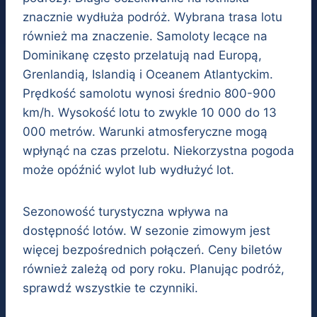
znacznie wydłuża podróż. Wybrana trasa lotu
również ma znaczenie. Samoloty lecące na
Dominikanę często przelatują nad Europą,
Grenlandią, Islandią i Oceanem Atlantyckim.
Prędkość samolotu wynosi średnio 800-900
km/h. Wysokość lotu to zwykle 10 000 do 13
000 metrów. Warunki atmosferyczne mogą
wpłynąć na czas przelotu. Niekorzystna pogoda
może opóźnić wylot lub wydłużyć lot.
Sezonowość turystyczna wpływa na
dostępność lotów. W sezonie zimowym jest
więcej bezpośrednich połączeń. Ceny biletów
również zależą od pory roku. Planując podróż,
sprawdź wszystkie te czynniki.