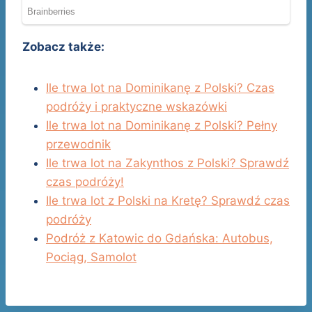
Zobacz także:
Ile trwa lot na Dominikanę z Polski? Czas
podróży i praktyczne wskazówki
Ile trwa lot na Dominikanę z Polski? Pełny
przewodnik
Ile trwa lot na Zakynthos z Polski? Sprawdź
czas podróży!
Ile trwa lot z Polski na Kretę? Sprawdź czas
podróży
Podróż z Katowic do Gdańska: Autobus,
Pociąg, Samolot