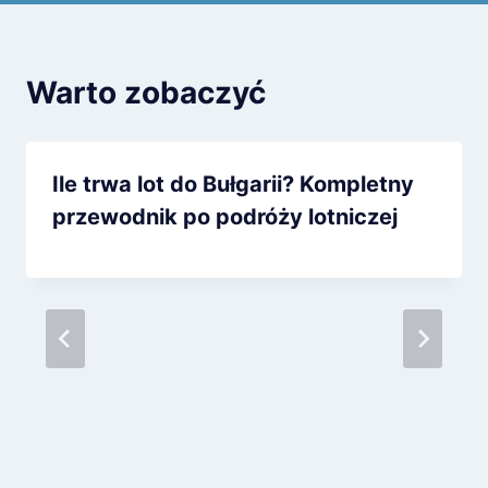
Warto zobaczyć
Ile trwa lot do Bułgarii? Kompletny
przewodnik po podróży lotniczej