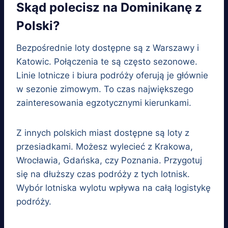
Skąd polecisz na Dominikanę z
Polski?
Bezpośrednie loty dostępne są z Warszawy i
Katowic. Połączenia te są często sezonowe.
Linie lotnicze i biura podróży oferują je głównie
w sezonie zimowym. To czas największego
zainteresowania egzotycznymi kierunkami.
Z innych polskich miast dostępne są loty z
przesiadkami. Możesz wylecieć z Krakowa,
Wrocławia, Gdańska, czy Poznania. Przygotuj
się na dłuższy czas podróży z tych lotnisk.
Wybór lotniska wylotu wpływa na całą logistykę
podróży.