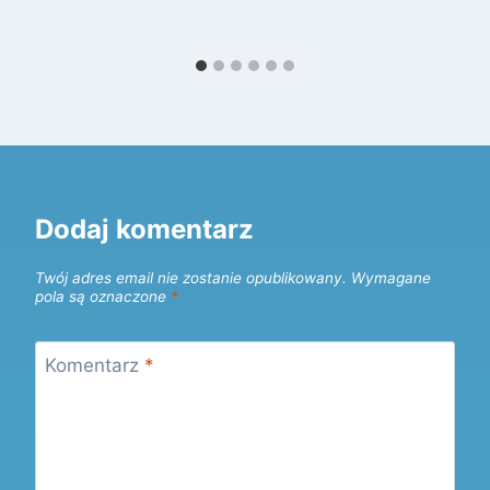
Dodaj komentarz
Twój adres email nie zostanie opublikowany.
Wymagane
pola są oznaczone
*
Komentarz
*