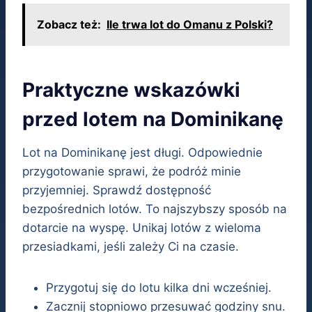
Zobacz też:
Ile trwa lot do Omanu z Polski?
Praktyczne wskazówki
przed lotem na Dominikanę
Lot na Dominikanę jest długi. Odpowiednie
przygotowanie sprawi, że podróż minie
przyjemniej. Sprawdź dostępność
bezpośrednich lotów. To najszybszy sposób na
dotarcie na wyspę. Unikaj lotów z wieloma
przesiadkami, jeśli zależy Ci na czasie.
Przygotuj się do lotu kilka dni wcześniej.
Zacznij stopniowo przesuwać godziny snu.