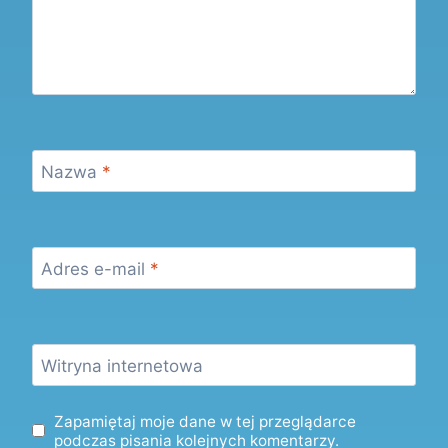
Nazwa
*
Adres e-mail
*
Witryna internetowa
Zapamiętaj moje dane w tej przeglądarce
podczas pisania kolejnych komentarzy.