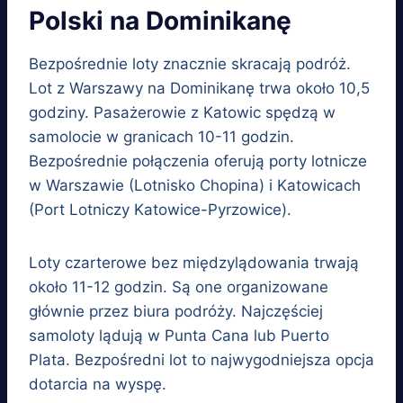
Polski na Dominikanę
Bezpośrednie loty znacznie skracają podróż.
Lot z Warszawy na Dominikanę trwa około 10,5
godziny. Pasażerowie z Katowic spędzą w
samolocie w granicach 10-11 godzin.
Bezpośrednie połączenia oferują porty lotnicze
w Warszawie (Lotnisko Chopina) i Katowicach
(Port Lotniczy Katowice-Pyrzowice).
Loty czarterowe bez międzylądowania trwają
około 11-12 godzin. Są one organizowane
głównie przez biura podróży. Najczęściej
samoloty lądują w Punta Cana lub Puerto
Plata. Bezpośredni lot to najwygodniejsza opcja
dotarcia na wyspę.