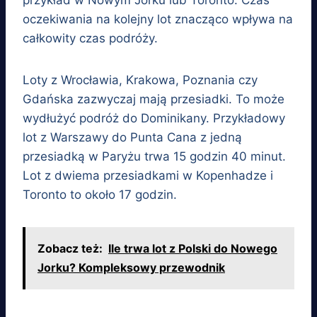
oczekiwania na kolejny lot znacząco wpływa na
całkowity czas podróży.
Loty z Wrocławia, Krakowa, Poznania czy
Gdańska zazwyczaj mają przesiadki. To może
wydłużyć podróż do Dominikany. Przykładowy
lot z Warszawy do Punta Cana z jedną
przesiadką w Paryżu trwa 15 godzin 40 minut.
Lot z dwiema przesiadkami w Kopenhadze i
Toronto to około 17 godzin.
Zobacz też:
Ile trwa lot z Polski do Nowego
Jorku? Kompleksowy przewodnik