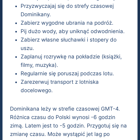
Przyzwyczajaj się do strefy czasowej
Dominikany.
Zabierz wygodne ubrania na podróż.
Pij dużo wody, aby uniknąć odwodnienia.
Zabierz własne słuchawki i stopery do
uszu.
Zaplanuj rozrywkę na pokładzie (książki,
filmy, muzyka).
Regularnie się poruszaj podczas lotu.
Zarezerwuj transport z lotniska
docelowego.
Dominikana leży w strefie czasowej GMT-4.
Różnica czasu do Polski wynosi -6 godzin
zimą. Latem jest to -5 godzin. Przygotuj się na
zmianę czasu. Może wystąpić jet lag po