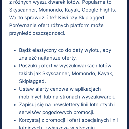
z różnych wyszukiwarek lotów. Popularne to
Skyscanner, Momondo, Kayak, Google Flights.
Warto sprawdzić też Kiwi czy Skiplagged.
Porównanie ofert różnych platform może
przynieść oszczędności.
Bądź elastyczny co do daty wylotu, aby
znaleźć najtańsze oferty.
Poszukuj ofert w wyszukiwarkach lotów
takich jak Skyscanner, Momondo, Kayak,
Skiplagged.
Ustaw alerty cenowe w aplikacjach
mobilnych lub na stronach wyszukiwarek.
Zapisuj się na newslettery linii lotniczych i
serwisów pogodowych promocji.
Korzystaj z promocji i ofert specjalnych linii
lotniczych, zwłaszcza w styczniu.