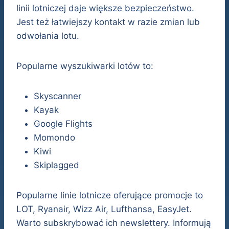
linii lotniczej daje większe bezpieczeństwo.
Jest też łatwiejszy kontakt w razie zmian lub
odwołania lotu.
Popularne wyszukiwarki lotów to:
Skyscanner
Kayak
Google Flights
Momondo
Kiwi
Skiplagged
Popularne linie lotnicze oferujące promocje to
LOT, Ryanair, Wizz Air, Lufthansa, EasyJet.
Warto subskrybować ich newslettery. Informują