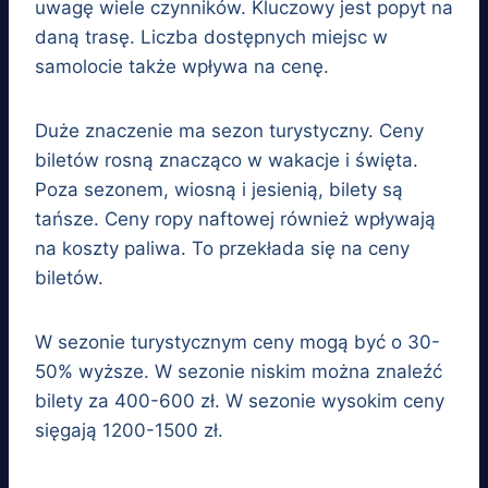
uwagę wiele czynników. Kluczowy jest popyt na
daną trasę. Liczba dostępnych miejsc w
samolocie także wpływa na cenę.
Duże znaczenie ma sezon turystyczny. Ceny
biletów rosną znacząco w wakacje i święta.
Poza sezonem, wiosną i jesienią, bilety są
tańsze. Ceny ropy naftowej również wpływają
na koszty paliwa. To przekłada się na ceny
biletów.
W sezonie turystycznym ceny mogą być o 30-
50% wyższe. W sezonie niskim można znaleźć
bilety za 400-600 zł. W sezonie wysokim ceny
sięgają 1200-1500 zł.