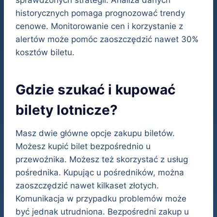
historycznych pomaga prognozować trendy
cenowe. Monitorowanie cen i korzystanie z
alertów może pomóc zaoszczędzić nawet 30%
kosztów biletu.
Gdzie szukać i kupować
bilety lotnicze?
Masz dwie główne opcje zakupu biletów.
Możesz kupić bilet bezpośrednio u
przewoźnika. Możesz też skorzystać z usług
pośrednika. Kupując u pośredników, można
zaoszczędzić nawet kilkaset złotych.
Komunikacja w przypadku problemów może
być jednak utrudniona. Bezpośredni zakup u