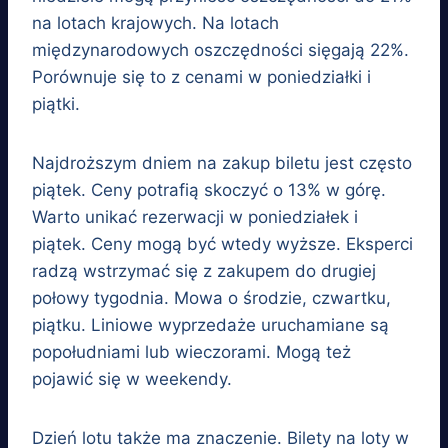
na lotach krajowych. Na lotach
międzynarodowych oszczędności sięgają 22%.
Porównuje się to z cenami w poniedziałki i
piątki.
Najdroższym dniem na zakup biletu jest często
piątek. Ceny potrafią skoczyć o 13% w górę.
Warto unikać rezerwacji w poniedziałek i
piątek. Ceny mogą być wtedy wyższe. Eksperci
radzą wstrzymać się z zakupem do drugiej
połowy tygodnia. Mowa o środzie, czwartku,
piątku. Liniowe wyprzedaże uruchamiane są
popołudniami lub wieczorami. Mogą też
pojawić się w weekendy.
Dzień lotu także ma znaczenie. Bilety na loty w