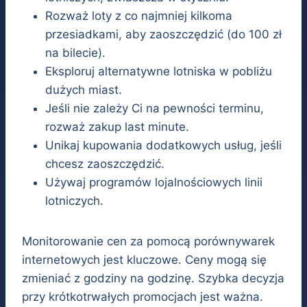
Rozważ loty z co najmniej kilkoma
przesiadkami, aby zaoszczędzić (do 100 zł
na bilecie).
Eksploruj alternatywne lotniska w pobliżu
dużych miast.
Jeśli nie zależy Ci na pewności terminu,
rozważ zakup last minute.
Unikaj kupowania dodatkowych usług, jeśli
chcesz zaoszczędzić.
Używaj programów lojalnościowych linii
lotniczych.
Monitorowanie cen za pomocą porównywarek
internetowych jest kluczowe. Ceny mogą się
zmieniać z godziny na godzinę. Szybka decyzja
przy krótkotrwałych promocjach jest ważna.