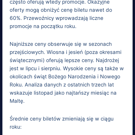
często oferują wtedy promocje. Okazyjne
oferty mogą obniżyć cenę biletu nawet do
60%. Przewoźnicy wprowadzają liczne
promocje na początku roku.
Najniższe ceny obserwuje się w sezonach
przejściowych. Wiosna i jesień (poza okresami
świątecznymi) oferują lepsze ceny. Najdrożej
jest w lipcu i sierpniu. Wysokie ceny są także w
okolicach świąt Bożego Narodzenia i Nowego
Roku. Analiza danych z ostatnich trzech lat
wskazuje listopad jako najtańszy miesiąc na
Maltę.
Średnie ceny biletów zmieniają się w ciągu
roku: