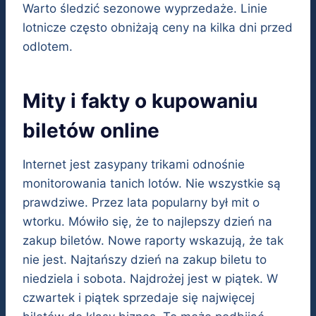
Warto śledzić sezonowe wyprzedaże. Linie
lotnicze często obniżają ceny na kilka dni przed
odlotem.
Mity i fakty o kupowaniu
biletów online
Internet jest zasypany trikami odnośnie
monitorowania tanich lotów. Nie wszystkie są
prawdziwe. Przez lata popularny był mit o
wtorku. Mówiło się, że to najlepszy dzień na
zakup biletów. Nowe raporty wskazują, że tak
nie jest. Najtańszy dzień na zakup biletu to
niedziela i sobota. Najdrożej jest w piątek. W
czwartek i piątek sprzedaje się najwięcej