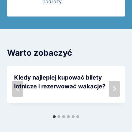
podróży.
Warto zobaczyć
Kiedy najlepiej kupować bilety
lotnicze i rezerwować wakacje?