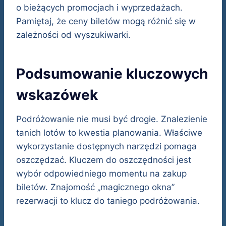
o bieżących promocjach i wyprzedażach.
Pamiętaj, że ceny biletów mogą różnić się w
zależności od wyszukiwarki.
Podsumowanie kluczowych
wskazówek
Podróżowanie nie musi być drogie. Znalezienie
tanich lotów to kwestia planowania. Właściwe
wykorzystanie dostępnych narzędzi pomaga
oszczędzać. Kluczem do oszczędności jest
wybór odpowiedniego momentu na zakup
biletów. Znajomość „magicznego okna”
rezerwacji to klucz do taniego podróżowania.