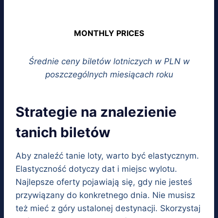
MONTHLY PRICES
Średnie ceny biletów lotniczych w PLN w
poszczególnych miesiącach roku
Strategie na znalezienie
tanich biletów
Aby znaleźć tanie loty, warto być elastycznym.
Elastyczność dotyczy dat i miejsc wylotu.
Najlepsze oferty pojawiają się, gdy nie jesteś
przywiązany do konkretnego dnia. Nie musisz
też mieć z góry ustalonej destynacji. Skorzystaj