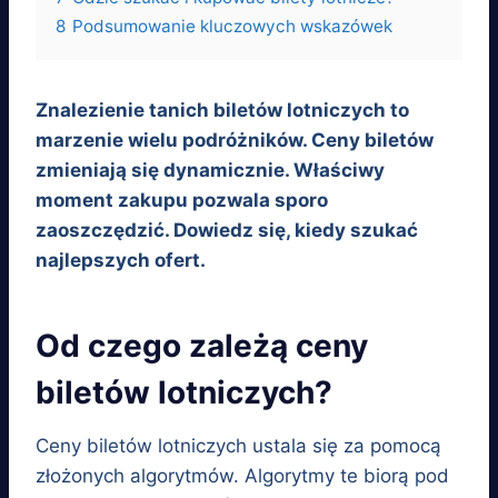
8
Podsumowanie kluczowych wskazówek
Znalezienie tanich biletów lotniczych to
marzenie wielu podróżników. Ceny biletów
zmieniają się dynamicznie. Właściwy
moment zakupu pozwala sporo
zaoszczędzić. Dowiedz się, kiedy szukać
najlepszych ofert.
Od czego zależą ceny
biletów lotniczych?
Ceny biletów lotniczych ustala się za pomocą
złożonych algorytmów. Algorytmy te biorą pod