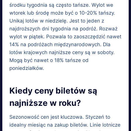
środku tygodnia są często tańsze. Wylot we
wtorek lub środę może być o 10-20% tańszy.
Unikaj lotów w niedzielę. Jest to jeden z
najdroższych dni tygodnia na podróż. Rozważ
wylot w piątek. Pozwala to zaoszczędzić nawet
14% na podróżach międzynarodowych. Dla
lotów krajowych najniższe ceny są w soboty.
Mogą być nawet o 18% tańsze od
poniedziałków.
Kiedy ceny biletów są
najniższe w roku?
Sezonowość cen jest kluczowa. Styczeń to
idealny miesiąc na zakup biletów. Linie lotnicze