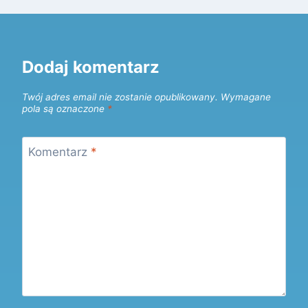
Dodaj komentarz
Twój adres email nie zostanie opublikowany.
Wymagane
pola są oznaczone
*
Komentarz
*