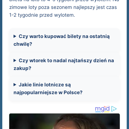
zimowe loty poza sezonem najlepszy jest czas
1-2 tygodnie przed wylotem.
Czy warto kupować bilety na ostatnią
chwilę?
Czy wtorek to nadal najtańszy dzień na
zakup?
Jakie linie lotnicze są
najpopularniejsze w Polsce?