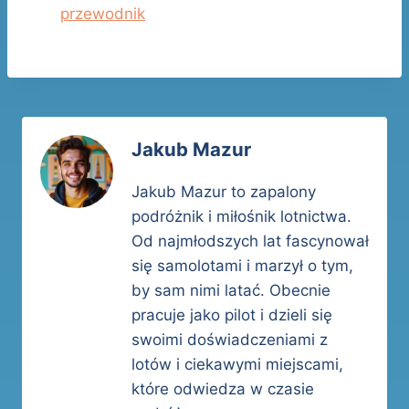
przewodnik
Jakub Mazur
Jakub Mazur to zapalony
podróżnik i miłośnik lotnictwa.
Od najmłodszych lat fascynował
się samolotami i marzył o tym,
by sam nimi latać. Obecnie
pracuje jako pilot i dzieli się
swoimi doświadczeniami z
lotów i ciekawymi miejscami,
które odwiedza w czasie