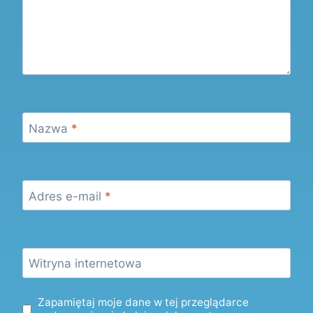
Nazwa
*
Adres e-mail
*
Witryna internetowa
Zapamiętaj moje dane w tej przeglądarce