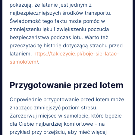
pokazują, że latanie jest jednym z
najbezpieczniejszych środków transportu.
Świadomość tego faktu może pomóc w
zmniejszeniu lęku i zwiększeniu poczucia
bezpieczeństwa podczas lotu. Warto też
przeczytać tę historię dotyczącą strachu przed
lataniem:
https://takiezycie.pl/boje-sie-latac-
samolotem/
.
Przygotowanie przed lotem
Odpowiednie przygotowanie przed lotem może
znacząco zmniejszyć poziom stresu.
Zarezerwuj miejsce w samolocie, które będzie
dla Ciebie najbardziej komfortowe – na
przykład przy przejściu, aby mieć więcej