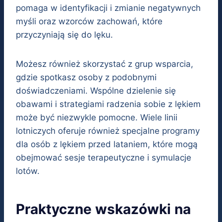
pomaga w identyfikacji i zmianie negatywnych
myśli oraz wzorców zachowań, które
przyczyniają się do lęku.
Możesz również skorzystać z grup wsparcia,
gdzie spotkasz osoby z podobnymi
doświadczeniami. Wspólne dzielenie się
obawami i strategiami radzenia sobie z lękiem
może być niezwykle pomocne. Wiele linii
lotniczych oferuje również specjalne programy
dla osób z lękiem przed lataniem, które mogą
obejmować sesje terapeutyczne i symulacje
lotów.
Praktyczne wskazówki na