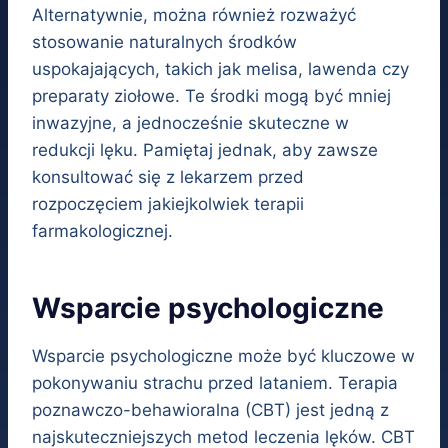
Alternatywnie, można również rozważyć
stosowanie naturalnych środków
uspokajających, takich jak melisa, lawenda czy
preparaty ziołowe. Te środki mogą być mniej
inwazyjne, a jednocześnie skuteczne w
redukcji lęku. Pamiętaj jednak, aby zawsze
konsultować się z lekarzem przed
rozpoczęciem jakiejkolwiek terapii
farmakologicznej.
Wsparcie psychologiczne
Wsparcie psychologiczne może być kluczowe w
pokonywaniu strachu przed lataniem. Terapia
poznawczo-behawioralna (CBT) jest jedną z
najskuteczniejszych metod leczenia lęków. CBT