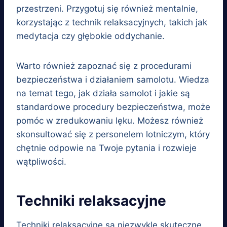
przestrzeni. Przygotuj się również mentalnie,
korzystając z technik relaksacyjnych, takich jak
medytacja czy głębokie oddychanie.
Warto również zapoznać się z procedurami
bezpieczeństwa i działaniem samolotu. Wiedza
na temat tego, jak działa samolot i jakie są
standardowe procedury bezpieczeństwa, może
pomóc w zredukowaniu lęku. Możesz również
skonsultować się z personelem lotniczym, który
chętnie odpowie na Twoje pytania i rozwieje
wątpliwości.
Techniki relaksacyjne
Techniki relaksacyjne są niezwykle skuteczne