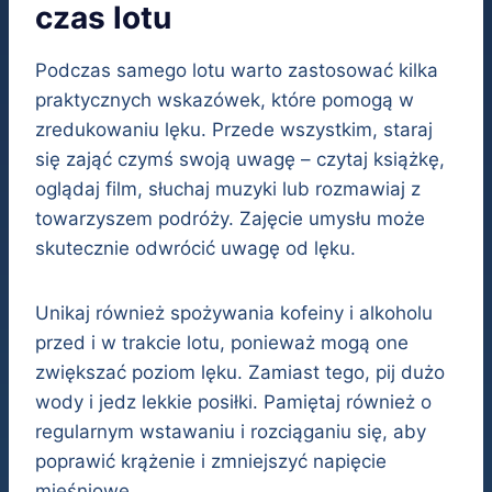
czas lotu
Podczas samego lotu warto zastosować kilka
praktycznych wskazówek, które pomogą w
zredukowaniu lęku. Przede wszystkim, staraj
się zająć czymś swoją uwagę – czytaj książkę,
oglądaj film, słuchaj muzyki lub rozmawiaj z
towarzyszem podróży. Zajęcie umysłu może
skutecznie odwrócić uwagę od lęku.
Unikaj również spożywania kofeiny i alkoholu
przed i w trakcie lotu, ponieważ mogą one
zwiększać poziom lęku. Zamiast tego, pij dużo
wody i jedz lekkie posiłki. Pamiętaj również o
regularnym wstawaniu i rozciąganiu się, aby
poprawić krążenie i zmniejszyć napięcie
mięśniowe.