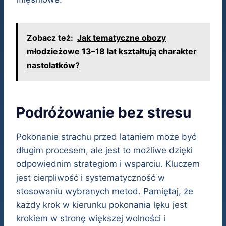
Zobacz też:
Jak tematyczne obozy
młodzieżowe 13–18 lat kształtują charakter
nastolatków?
Podróżowanie bez stresu
Pokonanie strachu przed lataniem może być
długim procesem, ale jest to możliwe dzięki
odpowiednim strategiom i wsparciu. Kluczem
jest cierpliwość i systematyczność w
stosowaniu wybranych metod. Pamiętaj, że
każdy krok w kierunku pokonania lęku jest
krokiem w stronę większej wolności i