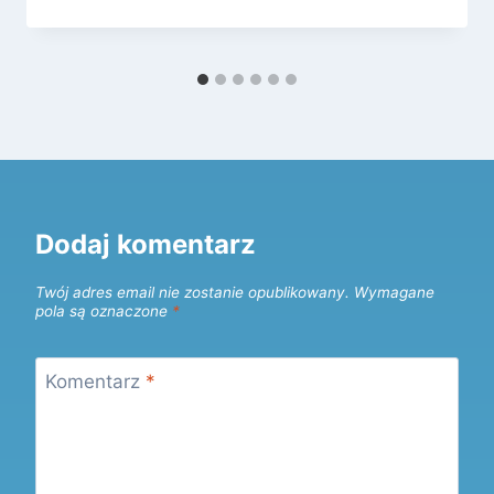
Dodaj komentarz
Twój adres email nie zostanie opublikowany.
Wymagane
pola są oznaczone
*
Komentarz
*