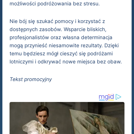
możliwości podróżowania bez stresu.
Nie bój się szukać pomocy i korzystać z
dostępnych zasobów. Wsparcie bliskich,
profesjonalistów oraz własna determinacja
mogą przynieść niesamowite rezultaty. Dzięki
temu będziesz mógł cieszyć się podróżami
lotniczymi i odkrywać nowe miejsca bez obaw.
Tekst promocyjny