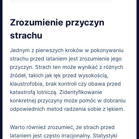
Zrozumienie przyczyn
strachu
Jednym z pierwszych kroków w pokonywaniu
strachu przed lataniem jest zrozumienie jego
przyczyn. Strach ten może wynikać z różnych
źródeł, takich jak lęk przed wysokością,
klaustrofobia, brak kontroli czy obawa przed
katastrofą lotniczą. Zidentyfikowanie
konkretnej przyczyny może pomóc w dobraniu
odpowiednich metod radzenia sobie z lękiem.
Warto również zrozumieć, że strach przed
lataniem jest często irracjonalny. Statystyki