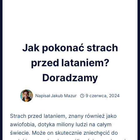
Jak pokonać strach
przed lataniem?
Doradzamy
Napisał
Jakub Mazur
9 czerwca, 2024
Strach przed lataniem, znany również jako
awiofobia, dotyka miliony ludzi na całym
świecie. Może on skutecznie zniechęcić do