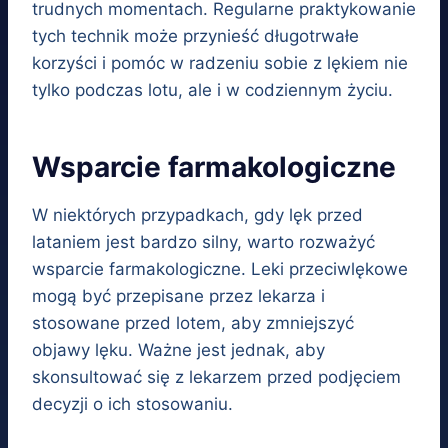
trudnych momentach. Regularne praktykowanie
tych technik może przynieść długotrwałe
korzyści i pomóc w radzeniu sobie z lękiem nie
tylko podczas lotu, ale i w codziennym życiu.
Wsparcie farmakologiczne
W niektórych przypadkach, gdy lęk przed
lataniem jest bardzo silny, warto rozważyć
wsparcie farmakologiczne. Leki przeciwlękowe
mogą być przepisane przez lekarza i
stosowane przed lotem, aby zmniejszyć
objawy lęku. Ważne jest jednak, aby
skonsultować się z lekarzem przed podjęciem
decyzji o ich stosowaniu.