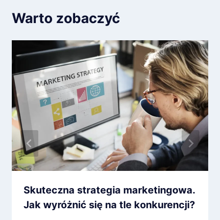
Warto zobaczyć
Skuteczna strategia marketingowa.
Jak wyróżnić się na tle konkurencji?