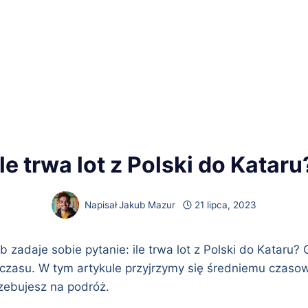
Ile trwa lot z Polski do Kataru
Napisał
Jakub Mazur
21 lipca, 2023
b zadaje sobie pytanie: ile trwa lot z Polski do Kataru?
czasu. W tym artykule przyjrzymy się średniemu czasowi
rzebujesz na podróż.