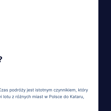
?
 Czas podróży jest istotnym czynnikiem, który
 lotu z różnych miast w Polsce do Kataru,