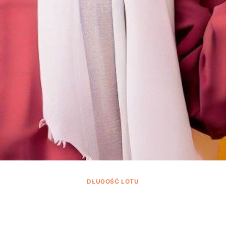
DŁUGOŚĆ LOTU