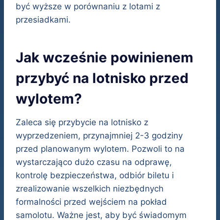
być wyższe w porównaniu z lotami z
przesiadkami.
Jak wcześnie powinienem
przybyć na lotnisko przed
wylotem?
Zaleca się przybycie na lotnisko z
wyprzedzeniem, przynajmniej 2-3 godziny
przed planowanym wylotem. Pozwoli to na
wystarczająco dużo czasu na odprawę,
kontrolę bezpieczeństwa, odbiór biletu i
zrealizowanie wszelkich niezbędnych
formalności przed wejściem na pokład
samolotu. Ważne jest, aby być świadomym