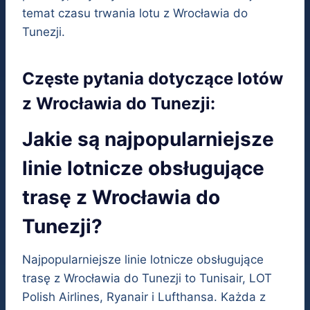
temat czasu trwania lotu z Wrocławia do
Tunezji.
Częste pytania dotyczące lotów
z Wrocławia do Tunezji:
Jakie są najpopularniejsze
linie lotnicze obsługujące
trasę z Wrocławia do
Tunezji?
Najpopularniejsze linie lotnicze obsługujące
trasę z Wrocławia do Tunezji to Tunisair, LOT
Polish Airlines, Ryanair i Lufthansa. Każda z