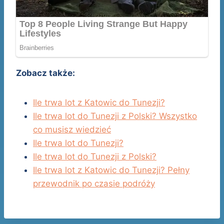
Zobacz także:
Ile trwa lot z Katowic do Tunezji?
Ile trwa lot do Tunezji z Polski? Wszystko
co musisz wiedzieć
Ile trwa lot do Tunezji?
Ile trwa lot do Tunezji z Polski?
Ile trwa lot z Katowic do Tunezji? Pełny
przewodnik po czasie podróży