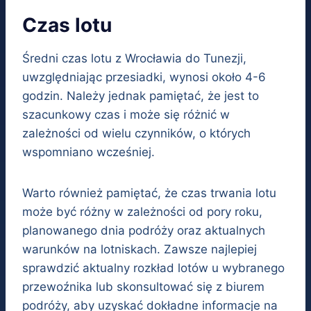
Czas lotu
Średni czas lotu z Wrocławia do Tunezji,
uwzględniając przesiadki, wynosi około 4-6
godzin. Należy jednak pamiętać, że jest to
szacunkowy czas i może się różnić w
zależności od wielu czynników, o których
wspomniano wcześniej.
Warto również pamiętać, że czas trwania lotu
może być różny w zależności od pory roku,
planowanego dnia podróży oraz aktualnych
warunków na lotniskach. Zawsze najlepiej
sprawdzić aktualny rozkład lotów u wybranego
przewoźnika lub skonsultować się z biurem
podróży, aby uzyskać dokładne informacje na