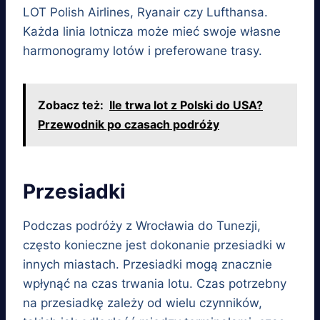
LOT Polish Airlines, Ryanair czy Lufthansa.
Każda linia lotnicza może mieć swoje własne
harmonogramy lotów i preferowane trasy.
Zobacz też:
Ile trwa lot z Polski do USA?
Przewodnik po czasach podróży
Przesiadki
Podczas podróży z Wrocławia do Tunezji,
często konieczne jest dokonanie przesiadki w
innych miastach. Przesiadki mogą znacznie
wpłynąć na czas trwania lotu. Czas potrzebny
na przesiadkę zależy od wielu czynników,