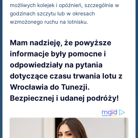
możliwych kolejek i opóźnień, szczególnie w
godzinach szczytu lub w okresach
wzmożonego ruchu na lotnisku.
Mam nadzieję, że powyższe
informacje były pomocne i
odpowiedziały na pytania
dotyczące czasu trwania lotu z
Wrocławia do Tunezji.
Bezpiecznej i udanej podróży!