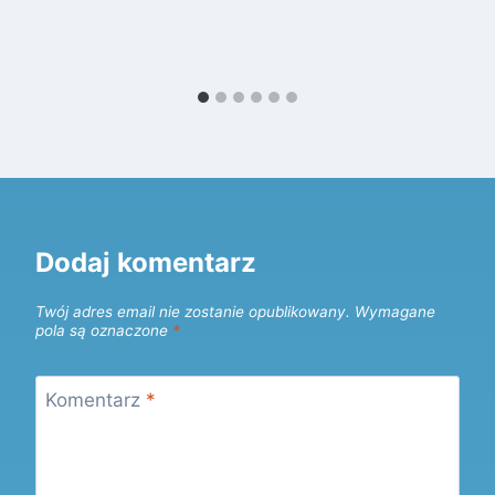
Dodaj komentarz
Twój adres email nie zostanie opublikowany.
Wymagane
pola są oznaczone
*
Komentarz
*