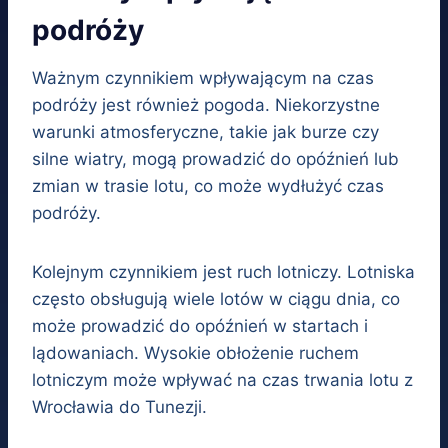
podróży
Ważnym czynnikiem wpływającym na czas
podróży jest również pogoda. Niekorzystne
warunki atmosferyczne, takie jak burze czy
silne wiatry, mogą prowadzić do opóźnień lub
zmian w trasie lotu, co może wydłużyć czas
podróży.
Kolejnym czynnikiem jest ruch lotniczy. Lotniska
często obsługują wiele lotów w ciągu dnia, co
może prowadzić do opóźnień w startach i
lądowaniach. Wysokie obłożenie ruchem
lotniczym może wpływać na czas trwania lotu z
Wrocławia do Tunezji.