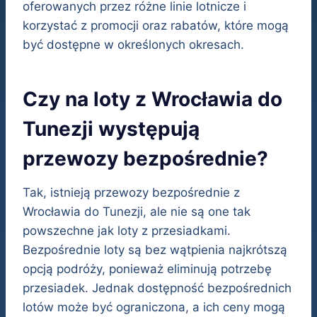
oferowanych przez różne linie lotnicze i
korzystać z promocji oraz rabatów, które mogą
być dostępne w określonych okresach.
Czy na loty z Wrocławia do
Tunezji występują
przewozy bezpośrednie?
Tak, istnieją przewozy bezpośrednie z
Wrocławia do Tunezji, ale nie są one tak
powszechne jak loty z przesiadkami.
Bezpośrednie loty są bez wątpienia najkrótszą
opcją podróży, ponieważ eliminują potrzebę
przesiadek. Jednak dostępność bezpośrednich
lotów może być ograniczona, a ich ceny mogą