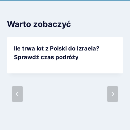
Warto zobaczyć
Ile trwa lot z Polski do Izraela?
Sprawdź czas podróży