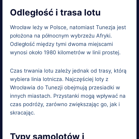
Odległość i trasa lotu
Wrocław leży w Polsce, natomiast Tunezja jest
położona na północnym wybrzeżu Afryki.
Odległość między tymi dwoma miejscami
wynosi około 1980 kilometrów w linii prostej.
Czas trwania lotu zależy jednak od trasy, którą
wybiera linia lotnicza. Najczęściej loty z
Wrocławia do Tunezji obejmują przesiadki w
innych miastach. Przystanki mogą wpływać na
czas podróży, zarówno zwiększając go, jak i
skracając.
Typy samolotów i