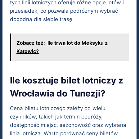
tych linii lotniczych oferuje różne opcje lotów i
przesiadek, co pozwala podróżnym wybrać
dogodną dla siebie trasę.
Zobacz też:
Ile trwa lot do Meksyku z
Katowic?
Ile kosztuje bilet lotniczy z
Wrocławia do Tunezji?
Cena biletu lotniczego zależy od wielu
czynników, takich jak termin podróży,
dostępność miejsc, sezonowość oraz wybrana
linia lotnicza. Warto porównać ceny biletów