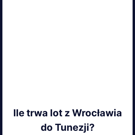
Ile trwa lot z Wrocławia
do Tunezji?