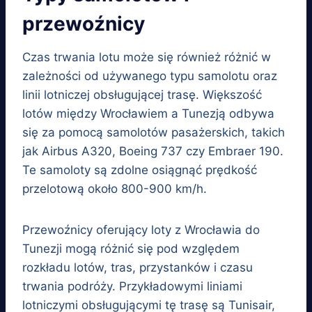
przewoźnicy
Czas trwania lotu może się również różnić w
zależności od używanego typu samolotu oraz
linii lotniczej obsługującej trasę. Większość
lotów między Wrocławiem a Tunezją odbywa
się za pomocą samolotów pasażerskich, takich
jak Airbus A320, Boeing 737 czy Embraer 190.
Te samoloty są zdolne osiągnąć prędkość
przelotową około 800-900 km/h.
Przewoźnicy oferujący loty z Wrocławia do
Tunezji mogą różnić się pod względem
rozkładu lotów, tras, przystanków i czasu
trwania podróży. Przykładowymi liniami
lotniczymi obsługującymi tę trasę są Tunisair,