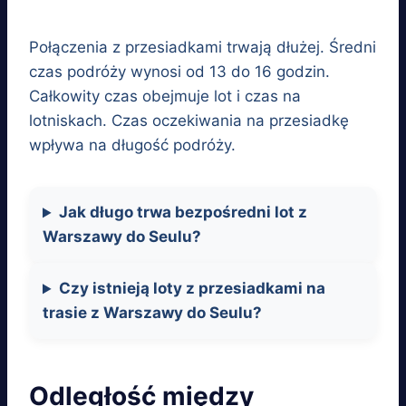
Połączenia z przesiadkami trwają dłużej. Średni
czas podróży wynosi od 13 do 16 godzin.
Całkowity czas obejmuje lot i czas na
lotniskach. Czas oczekiwania na przesiadkę
wpływa na długość podróży.
Jak długo trwa bezpośredni lot z
Warszawy do Seulu?
Czy istnieją loty z przesiadkami na
trasie z Warszawy do Seulu?
Odległość między