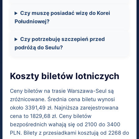
Czy muszę posiadać wizę do Korei
Południowej?
Czy potrzebuję szczepień przed
podróżą do Seulu?
Koszty biletów lotniczych
Ceny biletów na trasie Warszawa-Seul są
zróżnicowane. Średnia cena biletu wynosi
około 3391,49 zł. Najniższa zarejestrowana
cena to 1829,68 zł. Ceny biletów
bezpośrednich wahają się od 2100 do 3400
PLN. Bilety z przesiadkami kosztują od 2268 do