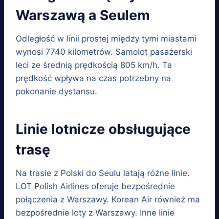
Warszawą a Seulem
Odległość w linii prostej między tymi miastami
wynosi 7740 kilometrów. Samolot pasażerski
leci ze średnią prędkością 805 km/h. Ta
prędkość wpływa na czas potrzebny na
pokonanie dystansu.
Linie lotnicze obsługujące
trasę
Na trasie z Polski do Seulu latają różne linie.
LOT Polish Airlines oferuje bezpośrednie
połączenia z Warszawy. Korean Air również ma
bezpośrednie loty z Warszawy. Inne linie