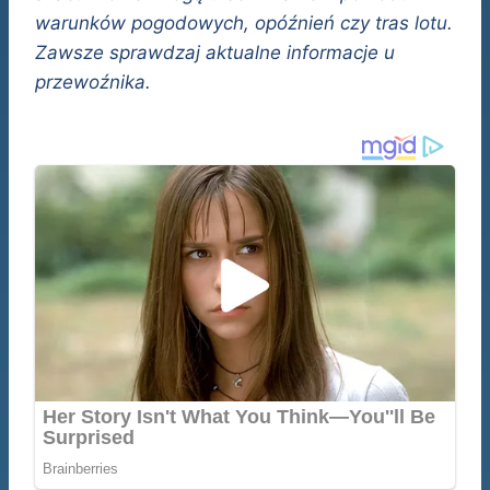
warunków pogodowych, opóźnień czy tras lotu.
Zawsze sprawdzaj aktualne informacje u
przewoźnika.