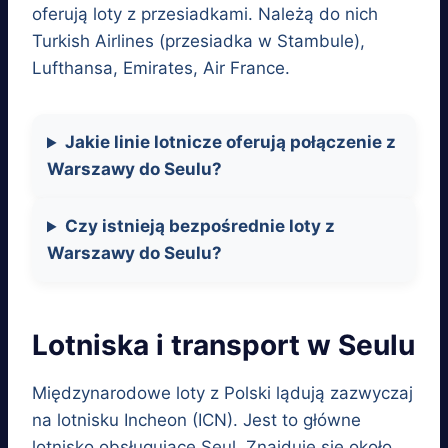
oferują loty z przesiadkami. Należą do nich
Turkish Airlines (przesiadka w Stambule),
Lufthansa, Emirates, Air France.
Jakie linie lotnicze oferują połączenie z
Warszawy do Seulu?
Czy istnieją bezpośrednie loty z
Warszawy do Seulu?
Lotniska i transport w Seulu
Międzynarodowe loty z Polski lądują zazwyczaj
na lotnisku Incheon (ICN). Jest to główne
lotnisko obsługujące Seul. Znajduje się około