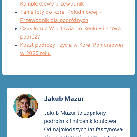
Kompleksowy przewodnik
Tanie loty do Korei Południowej –
Przewodnik dla podróżnych
Czas lotu z Wrocławia do Seulu – ile trwa
podróż?
Koszt podróży i życia w Korei Południowej
w 2025 roku
Jakub Mazur
Jakub Mazur to zapalony
podróżnik i miłośnik lotnictwa.
Od najmłodszych lat fascynował