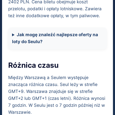
2402 PLN. Cena biletu obejmuje koszt
przelotu, podatki i opłaty lotniskowe. Zawiera
też inne dodatkowe opłaty, w tym paliwowe.
Jak mogę znaleźć najlepsze oferty na
loty do Seulu?
Różnica czasu
Między Warszawą a Seulem występuje
znacząca różnica czasu. Seul leży w strefie
GMT+9. Warszawa znajduje się w strefie
GMT+2 lub GMT+1 (czas letni). Różnica wynosi
7 godzin. W Seulu jest o 7 godzin później niż w
Warszawie.