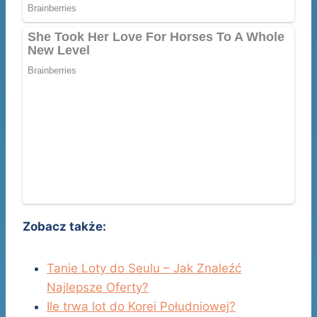
Zobacz także:
Tanie Loty do Seulu – Jak Znaleźć
Najlepsze Oferty?
Ile trwa lot do Korei Południowej?