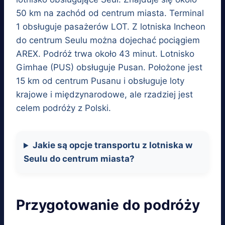
50 km na zachód od centrum miasta. Terminal
1 obsługuje pasażerów LOT. Z lotniska Incheon
do centrum Seulu można dojechać pociągiem
AREX. Podróż trwa około 43 minut. Lotnisko
Gimhae (PUS) obsługuje Pusan. Położone jest
15 km od centrum Pusanu i obsługuje loty
krajowe i międzynarodowe, ale rzadziej jest
celem podróży z Polski.
Jakie są opcje transportu z lotniska w
Seulu do centrum miasta?
Przygotowanie do podróży