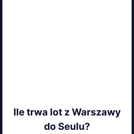
Ile trwa lot z Warszawy
do Seulu?