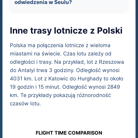
odwiedzenia w Seulu?
Inne trasy lotnicze z Polski
Polska ma połączenia lotnicze z wieloma
miastami na świecie. Czas lotu zależy od
odległości i trasy. Na przykład, lot z Rzeszowa
do Antalyi trwa 3 godziny. Odległość wynosi
4031 km. Lot z Katowic do Hurghady to około
19 godzin i 15 minut. Odległość wynosi 2849
km. Te przykłady pokazują różnorodność
czasów lotu.
FLIGHT TIME COMPARISON