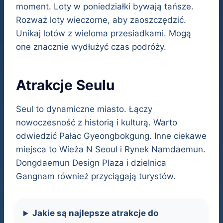
moment. Loty w poniedziałki bywają tańsze.
Rozważ loty wieczorne, aby zaoszczędzić.
Unikaj lotów z wieloma przesiadkami. Mogą
one znacznie wydłużyć czas podróży.
Atrakcje Seulu
Seul to dynamiczne miasto. Łączy
nowoczesność z historią i kulturą. Warto
odwiedzić Pałac Gyeongbokgung. Inne ciekawe
miejsca to Wieża N Seoul i Rynek Namdaemun.
Dongdaemun Design Plaza i dzielnica
Gangnam również przyciągają turystów.
Jakie są najlepsze atrakcje do