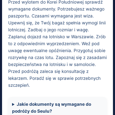
Przed wylotem do Korei Południowej sprawdź
wymagane dokumenty. Potrzebujesz ważnego
paszportu. Czasami wymagana jest wiza.
Upewnij się, że Twój bagaż spełnia wymogi linii
lotniczej. Zadbaj o jego rozmiar i wagę.
Zaplanuj dojazd na lotnisko w Warszawie. Zrób
to z odpowiednim wyprzedzeniem. Weź pod
uwagę ewentualne opóźnienia. Przygotuj sobie
rozrywkę na czas lotu. Zapoznaj się z zasadami
bezpieczeństwa na lotnisku i w samolocie.
Przed podróżą zaleca się konsultację z
lekarzem. Poradź się w sprawie potrzebnych
szczepień.
Jakie dokumenty są wymagane do
podróży do Seulu?