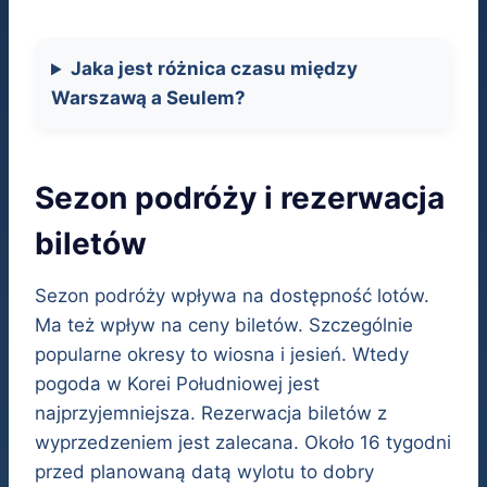
Jaka jest różnica czasu między
Warszawą a Seulem?
Sezon podróży i rezerwacja
biletów
Sezon podróży wpływa na dostępność lotów.
Ma też wpływ na ceny biletów. Szczególnie
popularne okresy to wiosna i jesień. Wtedy
pogoda w Korei Południowej jest
najprzyjemniejsza. Rezerwacja biletów z
wyprzedzeniem jest zalecana. Około 16 tygodni
przed planowaną datą wylotu to dobry