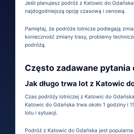
Jeśli planujesz podróż z Katowic do Gdańska 
najdogodniejszą opcję czasową i cenową.
Pamiętaj, że podróże lotnicze podlegają zmi
konieczność zmiany trasy, problemy technicz
podróżą.
Często zadawane pytania 
Jak długo trwa lot z Katowic 
Czas podróży lotniczej z Katowic do Gdańska z
Katowic do Gdańska trwa około 1 godziny i 1
lotu i sytuacji.
Podróż z Katowic do Gdańska jest popularna