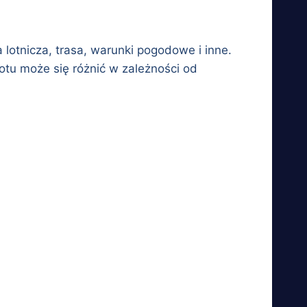
 lotnicza, trasa, warunki pogodowe i inne.
otu może się różnić w zależności od