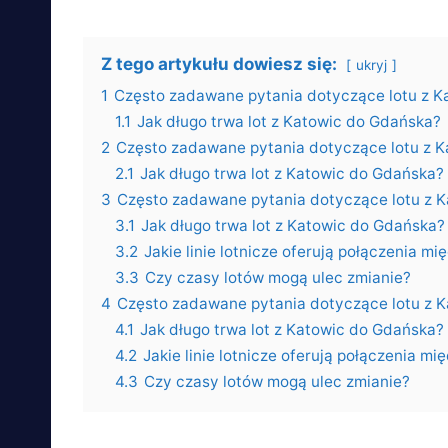
Z tego artykułu dowiesz się:
ukryj
1
Często zadawane pytania dotyczące lotu z K
1.1
Jak długo trwa lot z Katowic do Gdańska?
2
Często zadawane pytania dotyczące lotu z K
2.1
Jak długo trwa lot z Katowic do Gdańska?
3
Często zadawane pytania dotyczące lotu z 
3.1
Jak długo trwa lot z Katowic do Gdańska?
3.2
Jakie linie lotnicze oferują połączenia 
3.3
Czy czasy lotów mogą ulec zmianie?
4
Często zadawane pytania dotyczące lotu z 
4.1
Jak długo trwa lot z Katowic do Gdańska?
4.2
Jakie linie lotnicze oferują połączenia 
4.3
Czy czasy lotów mogą ulec zmianie?