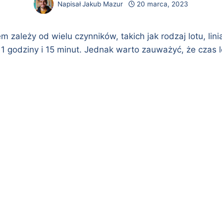
Napisał
Jakub Mazur
20 marca, 2023
ależy od wielu czynników, takich jak rodzaj lotu, linia
1 godziny i 15 minut. Jednak warto zauważyć, że czas l