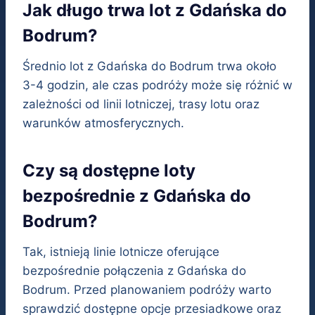
Jak długo trwa lot z Gdańska do
Bodrum?
Średnio lot z Gdańska do Bodrum trwa około
3-4 godzin, ale czas podróży może się różnić w
zależności od linii lotniczej, trasy lotu oraz
warunków atmosferycznych.
Czy są dostępne loty
bezpośrednie z Gdańska do
Bodrum?
Tak, istnieją linie lotnicze oferujące
bezpośrednie połączenia z Gdańska do
Bodrum. Przed planowaniem podróży warto
sprawdzić dostępne opcje przesiadkowe oraz