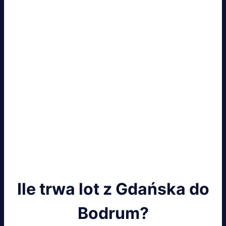
Ile trwa lot z Gdańska do
Bodrum?