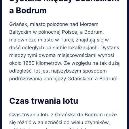
a Bodrum
Gdańsk, miasto położone nad Morzem
Bałtyckim w północnej Polsce, a Bodrum,
malownicze miasto w Turcji, znajdują się w
dość odległych od siebie lokalizacjach. Dystans
między tymi dwoma miejscowościami wynosi
około 1950 kilometrów. Ze względu na tak dużą
odległość, lot jest najszybszym sposobem
podróżowania pomiędzy Gdańskiem a Bodrum.
Czas trwania lotu
Czas trwania lotu z Gdańska do Bodrum może
się różnić w zależności od wielu czynników,