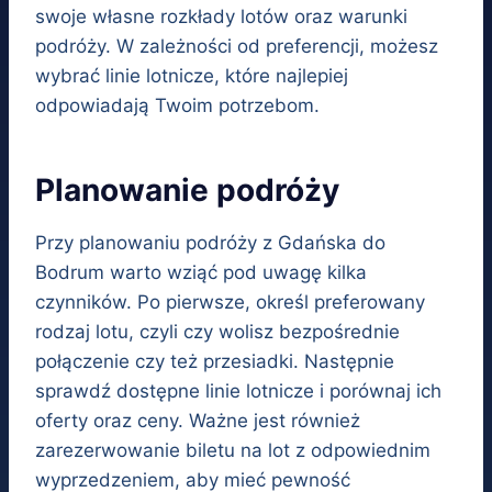
swoje własne rozkłady lotów oraz warunki
podróży. W zależności od preferencji, możesz
wybrać linie lotnicze, które najlepiej
odpowiadają Twoim potrzebom.
Planowanie podróży
Przy planowaniu podróży z Gdańska do
Bodrum warto wziąć pod uwagę kilka
czynników. Po pierwsze, określ preferowany
rodzaj lotu, czyli czy wolisz bezpośrednie
połączenie czy też przesiadki. Następnie
sprawdź dostępne linie lotnicze i porównaj ich
oferty oraz ceny. Ważne jest również
zarezerwowanie biletu na lot z odpowiednim
wyprzedzeniem, aby mieć pewność