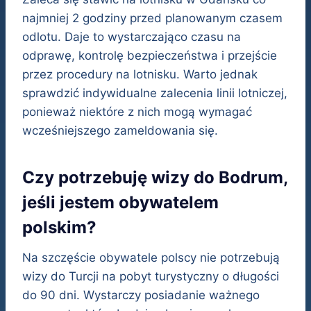
najmniej 2 godziny przed planowanym czasem
odlotu. Daje to wystarczająco czasu na
odprawę, kontrolę bezpieczeństwa i przejście
przez procedury na lotnisku. Warto jednak
sprawdzić indywidualne zalecenia linii lotniczej,
ponieważ niektóre z nich mogą wymagać
wcześniejszego zameldowania się.
Czy potrzebuję wizy do Bodrum,
jeśli jestem obywatelem
polskim?
Na szczęście obywatele polscy nie potrzebują
wizy do Turcji na pobyt turystyczny o długości
do 90 dni. Wystarczy posiadanie ważnego