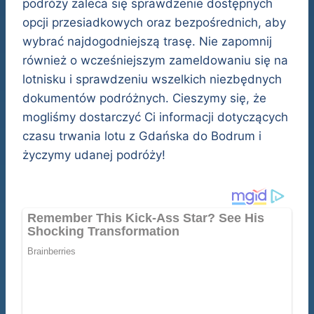
podróży zaleca się sprawdzenie dostępnych
opcji przesiadkowych oraz bezpośrednich, aby
wybrać najdogodniejszą trasę. Nie zapomnij
również o wcześniejszym zameldowaniu się na
lotnisku i sprawdzeniu wszelkich niezbędnych
dokumentów podróżnych. Cieszymy się, że
mogliśmy dostarczyć Ci informacji dotyczących
czasu trwania lotu z Gdańska do Bodrum i
życzymy udanej podróży!