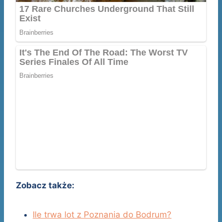
Zobacz także:
Ile trwa lot z Poznania do Bodrum?