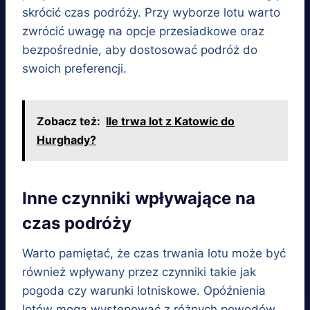
skrócić czas podróży. Przy wyborze lotu warto
zwrócić uwagę na opcje przesiadkowe oraz
bezpośrednie, aby dostosować podróż do
swoich preferencji.
Zobacz też:
Ile trwa lot z Katowic do
Hurghady?
Inne czynniki wpływające na
czas podróży
Warto pamiętać, że czas trwania lotu może być
również wpływany przez czynniki takie jak
pogoda czy warunki lotniskowe. Opóźnienia
lotów mogą występować z różnych powodów,