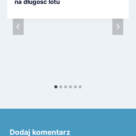
na długość lotu
Dodaj komentarz