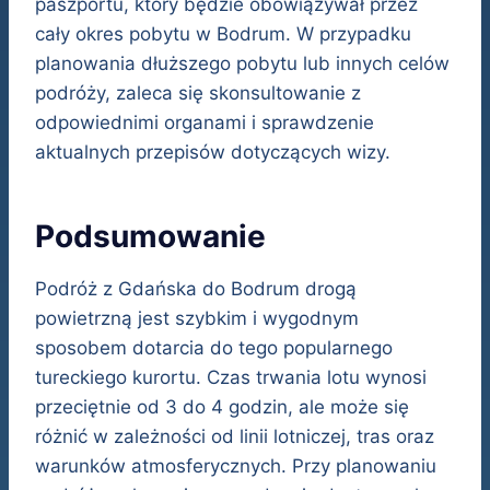
paszportu, który będzie obowiązywał przez
cały okres pobytu w Bodrum. W przypadku
planowania dłuższego pobytu lub innych celów
podróży, zaleca się skonsultowanie z
odpowiednimi organami i sprawdzenie
aktualnych przepisów dotyczących wizy.
Podsumowanie
Podróż z Gdańska do Bodrum drogą
powietrzną jest szybkim i wygodnym
sposobem dotarcia do tego popularnego
tureckiego kurortu. Czas trwania lotu wynosi
przeciętnie od 3 do 4 godzin, ale może się
różnić w zależności od linii lotniczej, tras oraz
warunków atmosferycznych. Przy planowaniu