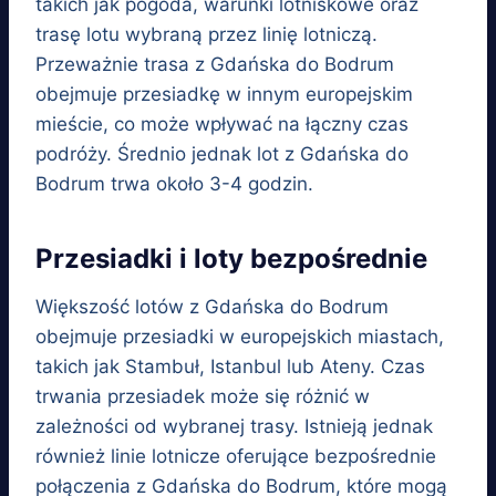
takich jak pogoda, warunki lotniskowe oraz
trasę lotu wybraną przez linię lotniczą.
Przeważnie trasa z Gdańska do Bodrum
obejmuje przesiadkę w innym europejskim
mieście, co może wpływać na łączny czas
podróży. Średnio jednak lot z Gdańska do
Bodrum trwa około 3-4 godzin.
Przesiadki i loty bezpośrednie
Większość lotów z Gdańska do Bodrum
obejmuje przesiadki w europejskich miastach,
takich jak Stambuł, Istanbul lub Ateny. Czas
trwania przesiadek może się różnić w
zależności od wybranej trasy. Istnieją jednak
również linie lotnicze oferujące bezpośrednie
połączenia z Gdańska do Bodrum, które mogą