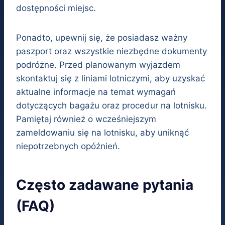
dostępności miejsc.
Ponadto, upewnij się, że posiadasz ważny
paszport oraz wszystkie niezbędne dokumenty
podróżne. Przed planowanym wyjazdem
skontaktuj się z liniami lotniczymi, aby uzyskać
aktualne informacje na temat wymagań
dotyczących bagażu oraz procedur na lotnisku.
Pamiętaj również o wcześniejszym
zameldowaniu się na lotnisku, aby uniknąć
niepotrzebnych opóźnień.
Często zadawane pytania
(FAQ)