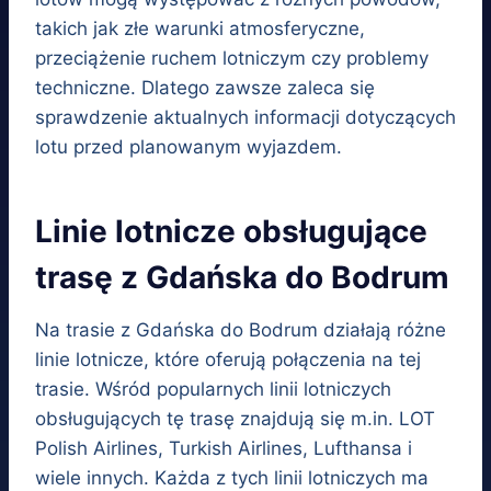
takich jak złe warunki atmosferyczne,
przeciążenie ruchem lotniczym czy problemy
techniczne. Dlatego zawsze zaleca się
sprawdzenie aktualnych informacji dotyczących
lotu przed planowanym wyjazdem.
Linie lotnicze obsługujące
trasę z Gdańska do Bodrum
Na trasie z Gdańska do Bodrum działają różne
linie lotnicze, które oferują połączenia na tej
trasie. Wśród popularnych linii lotniczych
obsługujących tę trasę znajdują się m.in. LOT
Polish Airlines, Turkish Airlines, Lufthansa i
wiele innych. Każda z tych linii lotniczych ma