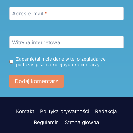
Adres e-mail
*
Witryna internetowa
Zapamiętaj moje dane w tej przeglądarce
podczas pisania kolejnych komentarzy.
Kontakt
Polityka prywatności
Redakcja
Regulamin
Strona główna