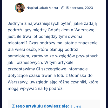
Napisał
Jakub Mazur
15 czerwca, 2023
Jednym z najważniejszych pytań, jakie zadają
podróżujący między Gdańskiem a Warszawą,
jest: ile trwa lot pomiędzy tymi dwoma
miastami? Czas podróży ma istotne znaczenie
dla wielu osób, które planują podróż
samolotem, zarówno ze względów prywatnych,
jak i biznesowych. W tym artykule
przedstawimy Ci szczegółowe informacje
dotyczące czasu trwania lotu z Gdańska do
Warszawy, uwzględniając różne czynniki, które
mogą wpływać na tę podróż.
Z tego artykułu dowiesz się:
ukryj