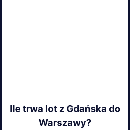
Ile trwa lot z Gdańska do
Warszawy?