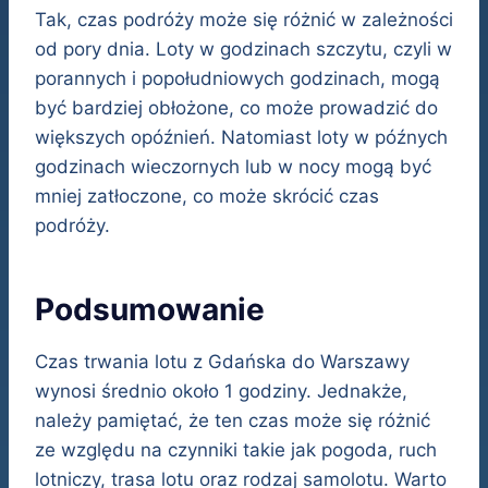
Tak, czas podróży może się różnić w zależności
od pory dnia. Loty w godzinach szczytu, czyli w
porannych i popołudniowych godzinach, mogą
być bardziej obłożone, co może prowadzić do
większych opóźnień. Natomiast loty w późnych
godzinach wieczornych lub w nocy mogą być
mniej zatłoczone, co może skrócić czas
podróży.
Podsumowanie
Czas trwania lotu z Gdańska do Warszawy
wynosi średnio około 1 godziny. Jednakże,
należy pamiętać, że ten czas może się różnić
ze względu na czynniki takie jak pogoda, ruch
lotniczy, trasa lotu oraz rodzaj samolotu. Warto