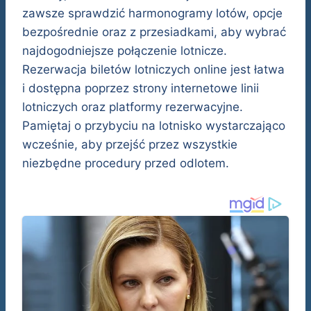
zawsze sprawdzić harmonogramy lotów, opcje
bezpośrednie oraz z przesiadkami, aby wybrać
najdogodniejsze połączenie lotnicze.
Rezerwacja biletów lotniczych online jest łatwa
i dostępna poprzez strony internetowe linii
lotniczych oraz platformy rezerwacyjne.
Pamiętaj o przybyciu na lotnisko wystarczająco
wcześnie, aby przejść przez wszystkie
niezbędne procedury przed odlotem.