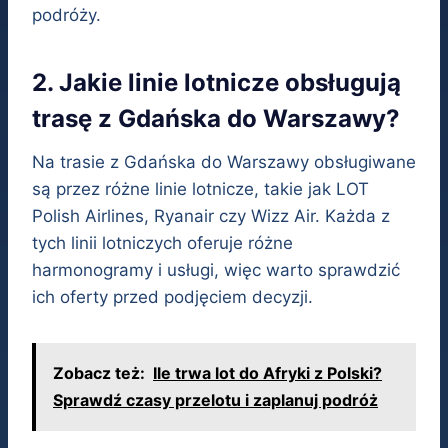
podróży.
2. Jakie linie lotnicze obsługują
trasę z Gdańska do Warszawy?
Na trasie z Gdańska do Warszawy obsługiwane
są przez różne linie lotnicze, takie jak LOT
Polish Airlines, Ryanair czy Wizz Air. Każda z
tych linii lotniczych oferuje różne
harmonogramy i usługi, więc warto sprawdzić
ich oferty przed podjęciem decyzji.
Zobacz też:
Ile trwa lot do Afryki z Polski?
Sprawdź czasy przelotu i zaplanuj podróż