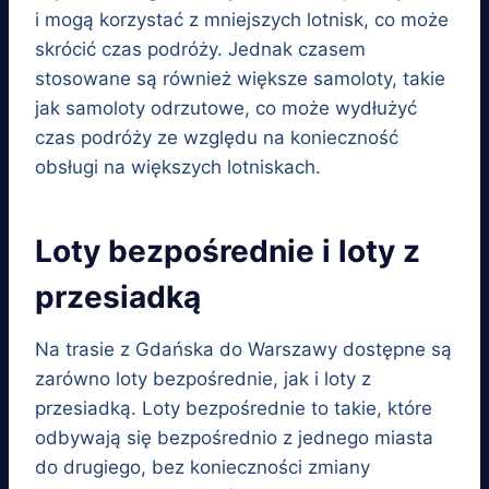
i mogą korzystać z mniejszych lotnisk, co może
skrócić czas podróży. Jednak czasem
stosowane są również większe samoloty, takie
jak samoloty odrzutowe, co może wydłużyć
czas podróży ze względu na konieczność
obsługi na większych lotniskach.
Loty bezpośrednie i loty z
przesiadką
Na trasie z Gdańska do Warszawy dostępne są
zarówno loty bezpośrednie, jak i loty z
przesiadką. Loty bezpośrednie to takie, które
odbywają się bezpośrednio z jednego miasta
do drugiego, bez konieczności zmiany