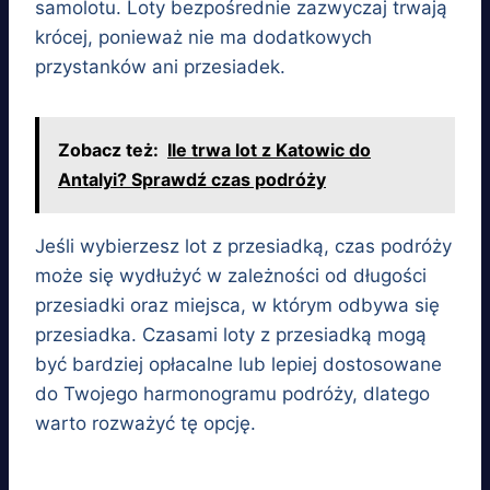
samolotu. Loty bezpośrednie zazwyczaj trwają
krócej, ponieważ nie ma dodatkowych
przystanków ani przesiadek.
Zobacz też:
Ile trwa lot z Katowic do
Antalyi? Sprawdź czas podróży
Jeśli wybierzesz lot z przesiadką, czas podróży
może się wydłużyć w zależności od długości
przesiadki oraz miejsca, w którym odbywa się
przesiadka. Czasami loty z przesiadką mogą
być bardziej opłacalne lub lepiej dostosowane
do Twojego harmonogramu podróży, dlatego
warto rozważyć tę opcję.