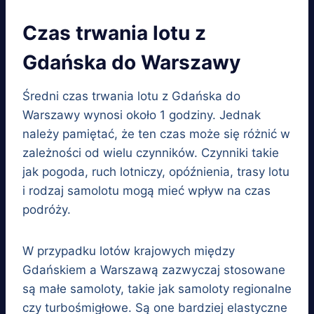
Czas trwania lotu z
Gdańska do Warszawy
Średni czas trwania lotu z Gdańska do
Warszawy wynosi około 1 godziny. Jednak
należy pamiętać, że ten czas może się różnić w
zależności od wielu czynników. Czynniki takie
jak pogoda, ruch lotniczy, opóźnienia, trasy lotu
i rodzaj samolotu mogą mieć wpływ na czas
podróży.
W przypadku lotów krajowych między
Gdańskiem a Warszawą zazwyczaj stosowane
są małe samoloty, takie jak samoloty regionalne
czy turbośmigłowe. Są one bardziej elastyczne