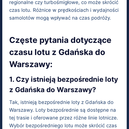
regionalne czy turbośmigłowe, co może skrócić
czas lotu. Różnice w prędkościach i wydajności
samolotów mogą wpływać na czas podróży.
Częste pytania dotyczące
czasu lotu z Gdańska do
Warszawy:
1. Czy istnieją bezpośrednie loty
z Gdańska do Warszawy?
Tak, istnieją bezpośrednie loty z Gdańska do
Warszawy. Loty bezpośrednie są dostępne na
tej trasie i oferowane przez różne linie lotnicze.
Wybór bezpośredniego lotu może skrócić czas