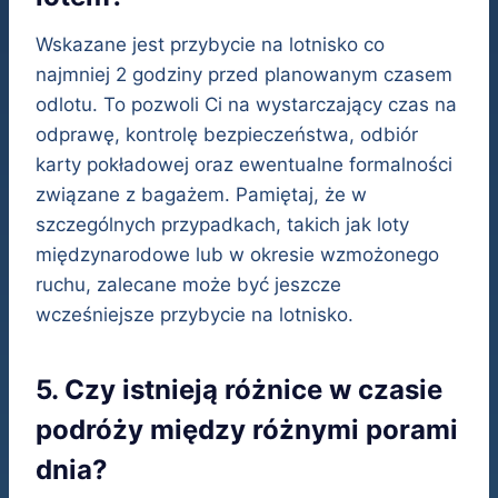
Wskazane jest przybycie na lotnisko co
najmniej 2 godziny przed planowanym czasem
odlotu. To pozwoli Ci na wystarczający czas na
odprawę, kontrolę bezpieczeństwa, odbiór
karty pokładowej oraz ewentualne formalności
związane z bagażem. Pamiętaj, że w
szczególnych przypadkach, takich jak loty
międzynarodowe lub w okresie wzmożonego
ruchu, zalecane może być jeszcze
wcześniejsze przybycie na lotnisko.
5. Czy istnieją różnice w czasie
podróży między różnymi porami
dnia?