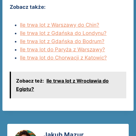
Zobacz także:
Ile trwa lot z Warszawy do Chin?
Ile trwa lot z Gdańska do Londynu?
Ile trwa lot z Gdańska do Bodrum?
Ile trwa lot do Paryża z Warszawy?
Ile trwa lot do Chorwacji z Katowic?
Zobacz też:
Ile trwa lot z Wrocławia do
Egiptu?
Jakub Mazur