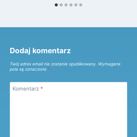
Dodaj komentarz
Twój adres email nie zostanie opublikowany.
Wymagane
pola są oznaczone
*
Komentarz
*