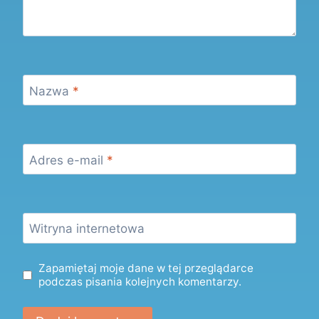
Nazwa
*
Adres e-mail
*
Witryna internetowa
Zapamiętaj moje dane w tej przeglądarce
podczas pisania kolejnych komentarzy.