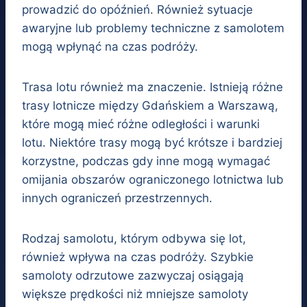
prowadzić do opóźnień. Również sytuacje
awaryjne lub problemy techniczne z samolotem
mogą wpłynąć na czas podróży.
Trasa lotu również ma znaczenie. Istnieją różne
trasy lotnicze między Gdańskiem a Warszawą,
które mogą mieć różne odległości i warunki
lotu. Niektóre trasy mogą być krótsze i bardziej
korzystne, podczas gdy inne mogą wymagać
omijania obszarów ograniczonego lotnictwa lub
innych ograniczeń przestrzennych.
Rodzaj samolotu, którym odbywa się lot,
również wpływa na czas podróży. Szybkie
samoloty odrzutowe zazwyczaj osiągają
większe prędkości niż mniejsze samoloty