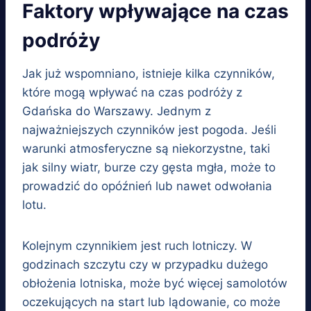
Faktory wpływające na czas
podróży
Jak już wspomniano, istnieje kilka czynników,
które mogą wpływać na czas podróży z
Gdańska do Warszawy. Jednym z
najważniejszych czynników jest pogoda. Jeśli
warunki atmosferyczne są niekorzystne, taki
jak silny wiatr, burze czy gęsta mgła, może to
prowadzić do opóźnień lub nawet odwołania
lotu.
Kolejnym czynnikiem jest ruch lotniczy. W
godzinach szczytu czy w przypadku dużego
obłożenia lotniska, może być więcej samolotów
oczekujących na start lub lądowanie, co może