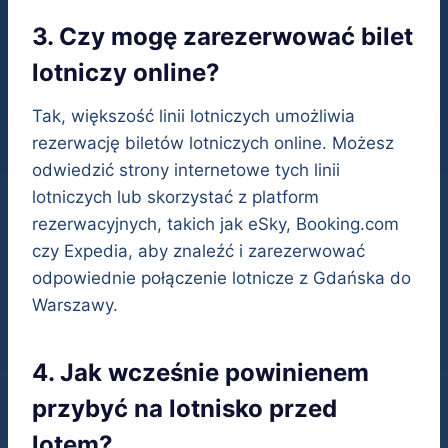
3. Czy mogę zarezerwować bilet
lotniczy online?
Tak, większość linii lotniczych umożliwia
rezerwację biletów lotniczych online. Możesz
odwiedzić strony internetowe tych linii
lotniczych lub skorzystać z platform
rezerwacyjnych, takich jak eSky, Booking.com
czy Expedia, aby znaleźć i zarezerwować
odpowiednie połączenie lotnicze z Gdańska do
Warszawy.
4. Jak wcześnie powinienem
przybyć na lotnisko przed
lotem?