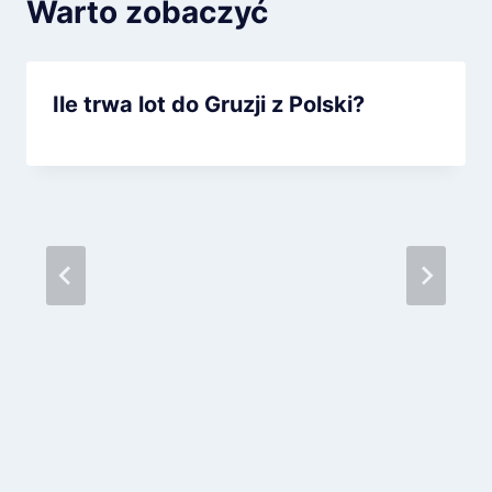
Warto zobaczyć
Ile trwa lot do Gruzji z Polski?