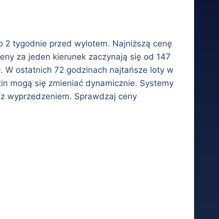
ło 2 tygodnie przed wylotem. Najniższą cenę
eny za jeden kierunek zaczynają się od 147
 W ostatnich 72 godzinach najtańsze loty w
odzin mogą się zmieniać dynamicznie. Systemy
 z wyprzedzeniem. Sprawdzaj ceny