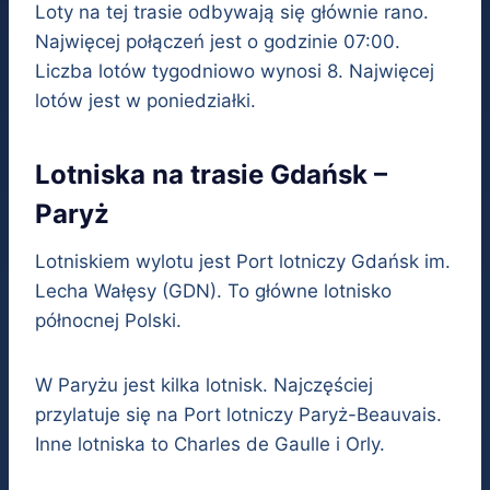
Loty na tej trasie odbywają się głównie rano.
Najwięcej połączeń jest o godzinie 07:00.
Liczba lotów tygodniowo wynosi 8. Najwięcej
lotów jest w poniedziałki.
Lotniska na trasie Gdańsk –
Paryż
Lotniskiem wylotu jest Port lotniczy Gdańsk im.
Lecha Wałęsy (GDN). To główne lotnisko
północnej Polski.
W Paryżu jest kilka lotnisk. Najczęściej
przylatuje się na Port lotniczy Paryż-Beauvais.
Inne lotniska to Charles de Gaulle i Orly.