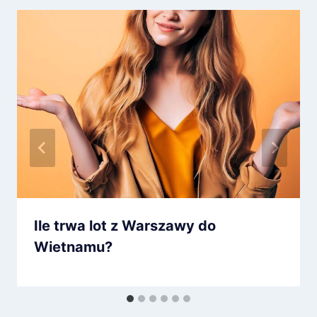
Ile trwa lot z Warszawy do
Wietnamu?