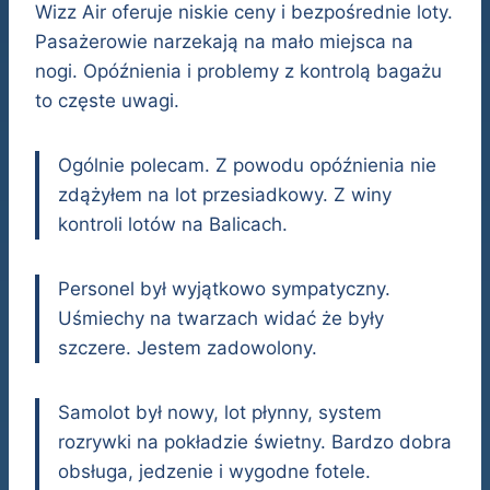
Wizz Air oferuje niskie ceny i bezpośrednie loty.
Pasażerowie narzekają na mało miejsca na
nogi. Opóźnienia i problemy z kontrolą bagażu
to częste uwagi.
Ogólnie polecam. Z powodu opóźnienia nie
zdążyłem na lot przesiadkowy. Z winy
kontroli lotów na Balicach.
Personel był wyjątkowo sympatyczny.
Uśmiechy na twarzach widać że były
szczere. Jestem zadowolony.
Samolot był nowy, lot płynny, system
rozrywki na pokładzie świetny. Bardzo dobra
obsługa, jedzenie i wygodne fotele.