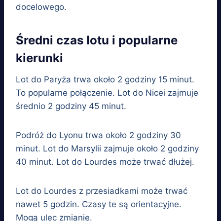
docelowego.
Średni czas lotu i popularne
kierunki
Lot do Paryża trwa około 2 godziny 15 minut.
To popularne połączenie. Lot do Nicei zajmuje
średnio 2 godziny 45 minut.
Podróż do Lyonu trwa około 2 godziny 30
minut. Lot do Marsylii zajmuje około 2 godziny
40 minut. Lot do Lourdes może trwać dłużej.
Lot do Lourdes z przesiadkami może trwać
nawet 5 godzin. Czasy te są orientacyjne.
Mogą ulec zmianie.