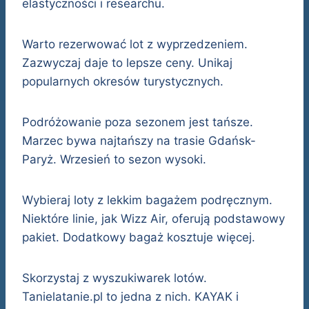
elastyczności i researchu.
Warto rezerwować lot z wyprzedzeniem.
Zazwyczaj daje to lepsze ceny. Unikaj
popularnych okresów turystycznych.
Podróżowanie poza sezonem jest tańsze.
Marzec bywa najtańszy na trasie Gdańsk-
Paryż. Wrzesień to sezon wysoki.
Wybieraj loty z lekkim bagażem podręcznym.
Niektóre linie, jak Wizz Air, oferują podstawowy
pakiet. Dodatkowy bagaż kosztuje więcej.
Skorzystaj z wyszukiwarek lotów.
Tanielatanie.pl to jedna z nich. KAYAK i