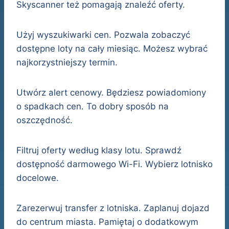
Skyscanner też pomagają znaleźć oferty.
Użyj wyszukiwarki cen. Pozwala zobaczyć
dostępne loty na cały miesiąc. Możesz wybrać
najkorzystniejszy termin.
Utwórz alert cenowy. Będziesz powiadomiony
o spadkach cen. To dobry sposób na
oszczędność.
Filtruj oferty według klasy lotu. Sprawdź
dostępność darmowego Wi-Fi. Wybierz lotnisko
docelowe.
Zarezerwuj transfer z lotniska. Zaplanuj dojazd
do centrum miasta. Pamiętaj o dodatkowym