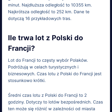
minut. Najdłuższa odległość to 10355 km.
Najkrótsza odległość to 252 km. Dane te
dotyczą 16 przykładowych tras.
Ile trwa lot z Polski do
Francji?
Lot do Francji to częsty wybór Polaków.
Podróżują w celach turystycznych i
biznesowych. Czas lotu z Polski do Francji jest
stosunkowo krótki.
Średni czas lotu z Polski do Francji to 2
godziny. Dotyczy to lotów bezpośrednich. Czas
ten może się różnić w zależności od miasta