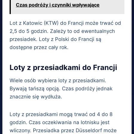
Czas podróży i czynniki wpływające
Lot z Katowic (KTW) do Francji może trwać od
2,5 do 5 godzin. Zależy to od ewentualnych
przesiadek. Loty z Polski do Francji są
dostępne przez cały rok.
Loty z przesiadkami do Francji
Wiele osób wybiera loty z przesiadkami.
Bywają tańszą opcją. Czas podróży jednak
znacznie się wydłuża.
Loty z przesiadkami mogą trwać od 4 do 8
godzin. Czas oczekiwania na lotnisku jest
wliczony. Przesiadka przez Düsseldorf może