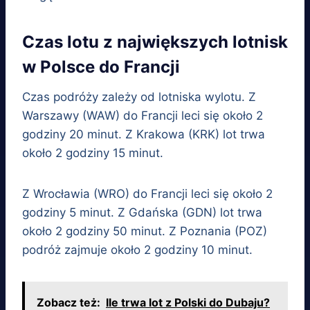
Czas lotu z największych lotnisk
w Polsce do Francji
Czas podróży zależy od lotniska wylotu. Z
Warszawy (WAW) do Francji leci się około 2
godziny 20 minut. Z Krakowa (KRK) lot trwa
około 2 godziny 15 minut.
Z Wrocławia (WRO) do Francji leci się około 2
godziny 5 minut. Z Gdańska (GDN) lot trwa
około 2 godziny 50 minut. Z Poznania (POZ)
podróż zajmuje około 2 godziny 10 minut.
Zobacz też:
Ile trwa lot z Polski do Dubaju?