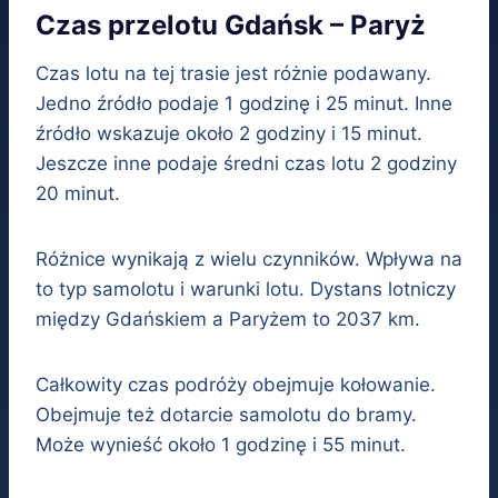
Czas przelotu Gdańsk – Paryż
Czas lotu na tej trasie jest różnie podawany.
Jedno źródło podaje 1 godzinę i 25 minut. Inne
źródło wskazuje około 2 godziny i 15 minut.
Jeszcze inne podaje średni czas lotu 2 godziny
20 minut.
Różnice wynikają z wielu czynników. Wpływa na
to typ samolotu i warunki lotu. Dystans lotniczy
między Gdańskiem a Paryżem to 2037 km.
Całkowity czas podróży obejmuje kołowanie.
Obejmuje też dotarcie samolotu do bramy.
Może wynieść około 1 godzinę i 55 minut.