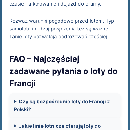
czasie na kołowanie i dojazd do bramy.
Rozważ warunki pogodowe przed lotem. Typ
samolotu i rodzaj połączenia też są ważne.
Tanie loty pozwalają podróżować częściej.
FAQ – Najczęściej
zadawane pytania o loty do
Francji
Czy są bezpośrednie loty do Francji z
Polski?
Jakie linie lotnicze oferują loty do