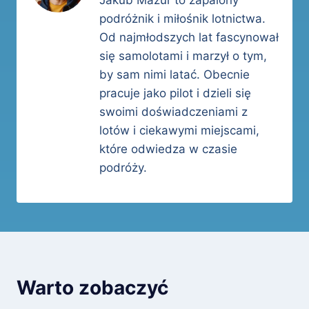
podróżnik i miłośnik lotnictwa.
Od najmłodszych lat fascynował
się samolotami i marzył o tym,
by sam nimi latać. Obecnie
pracuje jako pilot i dzieli się
swoimi doświadczeniami z
lotów i ciekawymi miejscami,
które odwiedza w czasie
podróży.
Warto zobaczyć