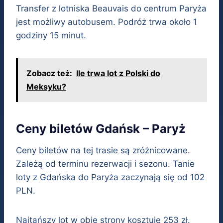
Transfer z lotniska Beauvais do centrum Paryża
jest możliwy autobusem. Podróż trwa około 1
godziny 15 minut.
Zobacz też:
Ile trwa lot z Polski do
Meksyku?
Ceny biletów Gdańsk – Paryż
Ceny biletów na tej trasie są zróżnicowane.
Zależą od terminu rezerwacji i sezonu. Tanie
loty z Gdańska do Paryża zaczynają się od 102
PLN.
Najtańszy lot w obie strony kosztuje 253 zł.