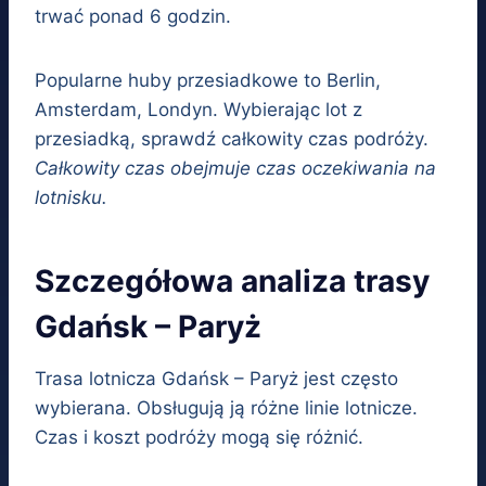
trwać ponad 6 godzin.
Popularne huby przesiadkowe to Berlin,
Amsterdam, Londyn. Wybierając lot z
przesiadką, sprawdź całkowity czas podróży.
Całkowity czas obejmuje czas oczekiwania na
lotnisku.
Szczegółowa analiza trasy
Gdańsk – Paryż
Trasa lotnicza Gdańsk – Paryż jest często
wybierana. Obsługują ją różne linie lotnicze.
Czas i koszt podróży mogą się różnić.