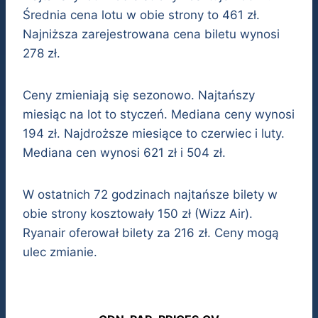
Średnia cena lotu w obie strony to 461 zł.
Najniższa zarejestrowana cena biletu wynosi
278 zł.
Ceny zmieniają się sezonowo. Najtańszy
miesiąc na lot to styczeń. Mediana ceny wynosi
194 zł. Najdroższe miesiące to czerwiec i luty.
Mediana cen wynosi 621 zł i 504 zł.
W ostatnich 72 godzinach najtańsze bilety w
obie strony kosztowały 150 zł (Wizz Air).
Ryanair oferował bilety za 216 zł. Ceny mogą
ulec zmianie.