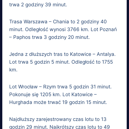
trwa 2 godziny 39 minut.
Trasa Warszawa – Chania to 2 godziny 40
minut. Odległość wynosi 3766 km. Lot Poznań
– Paphos trwa 3 godziny 20 minut.
Jedna z dłuższych tras to Katowice – Antalya.
Lot trwa 5 godzin 5 minut. Odległość to 1755
km.
Lot Wrocław – Rzym trwa 5 godzin 31 minut.
Pokonuje się 1205 km. Lot Katowice –
Hurghada może trwać 19 godzin 15 minut.
Najdłuższy zarejestrowany czas lotu to 13
godzin 29 minut. Najkrótszy czas lotu to 49