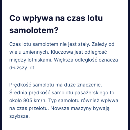
Co wpływa na czas lotu
samolotem?
Czas lotu samolotem nie jest stały. Zależy od
wielu zmiennych. Kluczowa jest odległość
między lotniskami. Większa odległość oznacza
dłuższy lot.
Prędkość samolotu ma duże znaczenie.
Średnia prędkość samolotu pasażerskiego to
około 805 km/h. Typ samolotu również wpływa
na czas przelotu. Nowsze maszyny bywają
szybsze.