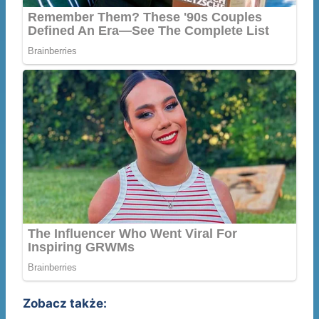
Zobacz także: