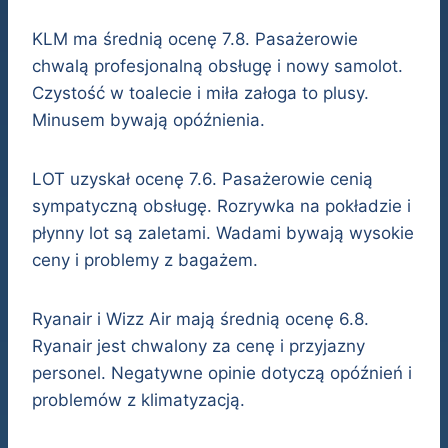
KLM ma średnią ocenę 7.8. Pasażerowie
chwalą profesjonalną obsługę i nowy samolot.
Czystość w toalecie i miła załoga to plusy.
Minusem bywają opóźnienia.
LOT uzyskał ocenę 7.6. Pasażerowie cenią
sympatyczną obsługę. Rozrywka na pokładzie i
płynny lot są zaletami. Wadami bywają wysokie
ceny i problemy z bagażem.
Ryanair i Wizz Air mają średnią ocenę 6.8.
Ryanair jest chwalony za cenę i przyjazny
personel. Negatywne opinie dotyczą opóźnień i
problemów z klimatyzacją.