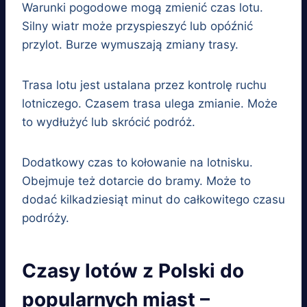
Warunki pogodowe mogą zmienić czas lotu.
Silny wiatr może przyspieszyć lub opóźnić
przylot. Burze wymuszają zmiany trasy.
Trasa lotu jest ustalana przez kontrolę ruchu
lotniczego. Czasem trasa ulega zmianie. Może
to wydłużyć lub skrócić podróż.
Dodatkowy czas to kołowanie na lotnisku.
Obejmuje też dotarcie do bramy. Może to
dodać kilkadziesiąt minut do całkowitego czasu
podróży.
Czasy lotów z Polski do
popularnych miast –