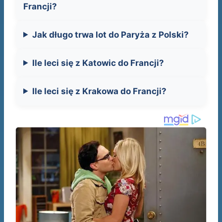
Francji?
Jak długo trwa lot do Paryża z Polski?
Ile leci się z Katowic do Francji?
Ile leci się z Krakowa do Francji?