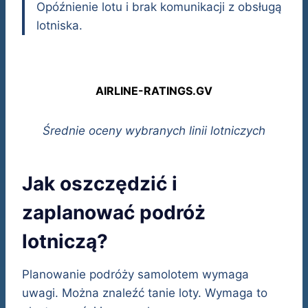
Opóźnienie lotu i brak komunikacji z obsługą
lotniska.
AIRLINE-RATINGS.GV
Średnie oceny wybranych linii lotniczych
Jak oszczędzić i
zaplanować podróż
lotniczą?
Planowanie podróży samolotem wymaga
uwagi. Można znaleźć tanie loty. Wymaga to