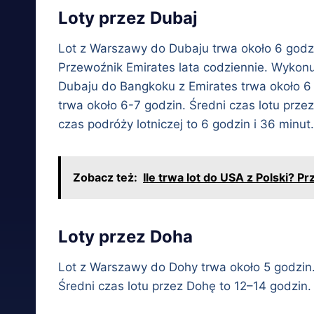
Loty przez Dubaj
Lot z Warszawy do Dubaju trwa około 6 godzin
Przewoźnik Emirates lata codziennie. Wykonuj
Dubaju do Bangkoku z Emirates trwa około 6 
trwa około 6-7 godzin. Średni czas lotu pr
czas podróży lotniczej to 6 godzin i 36 minut.
Zobacz też:
Ile trwa lot do USA z Polski? 
Loty przez Doha
Lot z Warszawy do Dohy trwa około 5 godzin.
Średni czas lotu przez Dohę to 12–14 godzin.