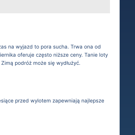
czas na wyjazd to pora sucha. Trwa ona od
nika oferuje często niższe ceny. Tanie loty
. Zimą podróż może się wydłużyć.
siące przed wylotem zapewniają najlepsze