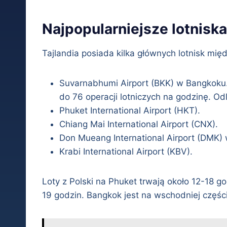
Najpopularniejsze lotniska
Tajlandia posiada kilka głównych lotnisk mi
Suvarnabhumi Airport (BKK) w Bangkoku.
do 76 operacji lotniczych na godzinę. O
Phuket International Airport (HKT).
Chiang Mai International Airport (CNX).
Don Mueang International Airport (DMK)
Krabi International Airport (KBV).
Loty z Polski na Phuket trwają około 12-18 go
19 godzin. Bangkok jest na wschodniej części