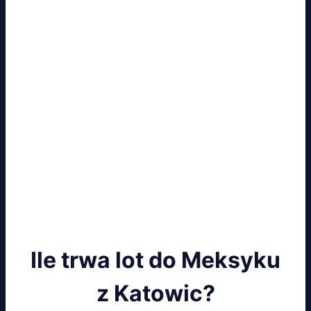
Ile trwa lot do Meksyku
z Katowic?