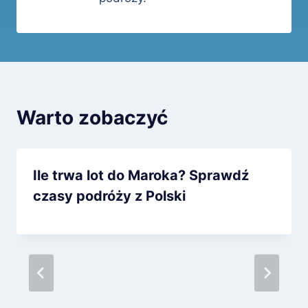
Warto zobaczyć
Ile trwa lot do Maroka? Sprawdź
czasy podróży z Polski