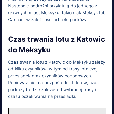
Następnie podróżni przylatują do jednego z
głównych miast Meksyku, takich jak Meksyk lub
Cancún, w zależności od celu podróży.
Czas trwania lotu z Katowic
do Meksyku
Czas trwania lotu z Katowic do Meksyku zależy
od kilku czynników, w tym od trasy lotniczej,
przesiadek oraz czynników pogodowych.
Ponieważ nie ma bezpośrednich lotów, czas
podróży będzie zależał od wybranej trasy i
czasu oczekiwania na przesiadki.