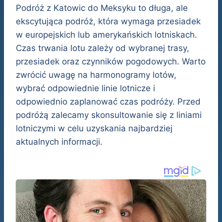
Podróż z Katowic do Meksyku to długa, ale
ekscytująca podróż, która wymaga przesiadek
w europejskich lub amerykańskich lotniskach.
Czas trwania lotu zależy od wybranej trasy,
przesiadek oraz czynników pogodowych. Warto
zwrócić uwagę na harmonogramy lotów,
wybrać odpowiednie linie lotnicze i
odpowiednio zaplanować czas podróży. Przed
podróżą zalecamy skonsultowanie się z liniami
lotniczymi w celu uzyskania najbardziej
aktualnych informacji.