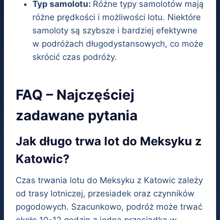
Typ samolotu:
Różne typy samolotów mają
różne prędkości i możliwości lotu. Niektóre
samoloty są szybsze i bardziej efektywne
w podróżach długodystansowych, co może
skrócić czas podróży.
FAQ – Najczęściej
zadawane pytania
Jak długo trwa lot do Meksyku z
Katowic?
Czas trwania lotu do Meksyku z Katowic zależy
od trasy lotniczej, przesiadek oraz czynników
pogodowych. Szacunkowo, podróż może trwać