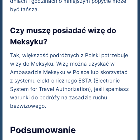
dniach i godzinach o mniejszym popycie może
być tańsza.
Czy muszę posiadać wizę do
Meksyku?
Tak, większość podróżnych z Polski potrzebuje
wizy do Meksyku. Wizę można uzyskać w
Ambasadzie Meksyku w Polsce lub skorzystać
z systemu elektronicznego ESTA (Electronic
System for Travel Authorization), jeśli spełniasz
warunki do podróży na zasadzie ruchu
bezwizowego.
Podsumowanie