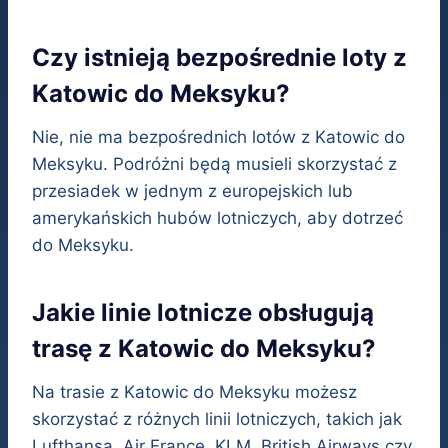
Czy istnieją bezpośrednie loty z
Katowic do Meksyku?
Nie, nie ma bezpośrednich lotów z Katowic do
Meksyku. Podróżni będą musieli skorzystać z
przesiadek w jednym z europejskich lub
amerykańskich hubów lotniczych, aby dotrzeć
do Meksyku.
Jakie linie lotnicze obsługują
trasę z Katowic do Meksyku?
Na trasie z Katowic do Meksyku możesz
skorzystać z różnych linii lotniczych, takich jak
Lufthansa, Air France, KLM, British Airways czy