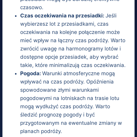
czasowo.
Czas oczekiwania na przesiadki:
Jeśli
wybierzesz lot z przesiadkami, czas
oczekiwania na kolejne połączenie może
mieć wpływ na łączny czas podróży. Warto
zwrócić uwagę na harmonogramy lotów i
dostępne opcje przesiadek, aby wybrać
takie, które minimalizują czas oczekiwania.
Pogoda:
Warunki atmosferyczne mogą
wpływać na czas podróży. Opóźnienia
spowodowane złymi warunkami
pogodowymi na lotniskach na trasie lotu
mogą wydłużyć czas podróży. Warto
śledzić prognozę pogody i być
przygotowanym na ewentualne zmiany w
planach podróży.