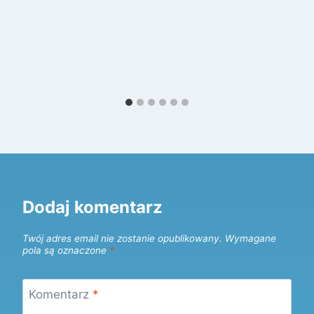
Dodaj komentarz
Twój adres email nie zostanie opublikowany.
Wymagane
pola są oznaczone
*
Komentarz
*