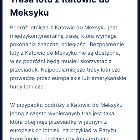
Meksyku
Podróż lotnicza z Katowic do Meksyku jest
międzykontynentalną trasą, która wymaga
pokonania znacznej odległości. Bezpośrednie
loty z Katowic do Meksyku nie są dostępne,
więc podróżni będą musieli skorzystać z
przesiadek. Najpopularniejsze trasy lotnicze
prowadzą przez europejskie lub amerykańskie
huby lotnicze.
W przypadku podróży z Katowic do Meksyku
jedną z często wybieranych tras jest taka,
która obejmuje przesiadkę w jednym z
europejskich lotnisk, na przykład w Paryżu,
Frankfurcie, Londynie czy Amsterdamie.