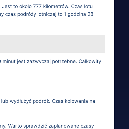
Jest to około 777 kilometrów. Czas lotu
y czas podróży lotniczej to 1 godzina 28
0 minut jest zazwyczaj potrzebne. Całkowity
 lub wydłużyć podróż. Czas kołowania na
amy. Warto sprawdzić zaplanowane czasy