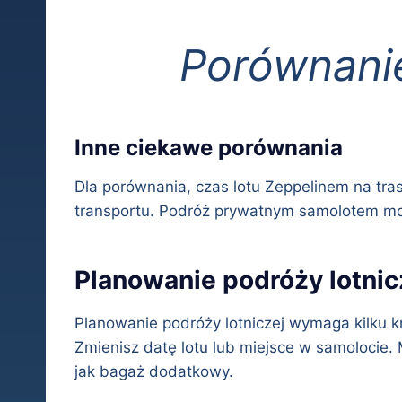
Porównani
Inne ciekawe porównania
Dla porównania, czas lotu Zeppelinem na tr
transportu. Podróż prywatnym samolotem moż
Planowanie podróży lotnic
Planowanie podróży lotniczej wymaga kilku kr
Zmienisz datę lotu lub miejsce w samolocie.
jak bagaż dodatkowy.