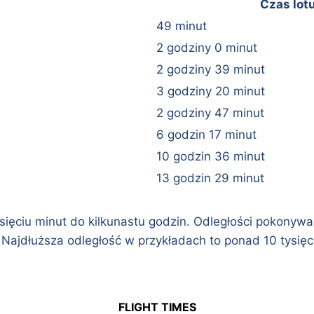
Czas lot
49 minut
2 godziny 0 minut
2 godziny 39 minut
3 godziny 20 minut
2 godziny 47 minut
6 godzin 17 minut
10 godzin 36 minut
13 godzin 29 minut
iesięciu minut do kilkunastu godzin. Odległości pokony
. Najdłuższa odległość w przykładach to ponad 10 tysięc
FLIGHT TIMES