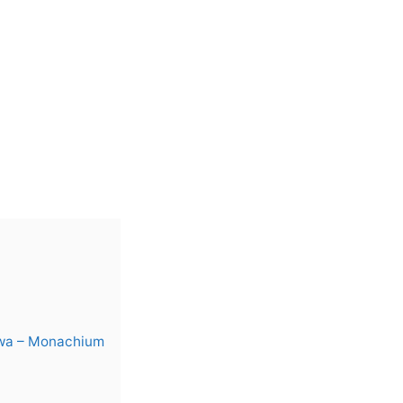
awa – Monachium