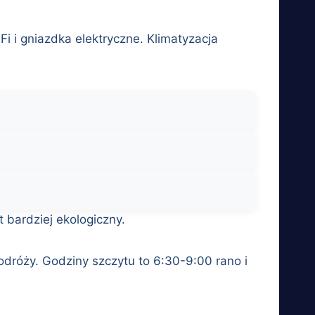
i i gniazdka elektryczne. Klimatyzacja
 bardziej ekologiczny.
odróży. Godziny szczytu to 6:30-9:00 rano i