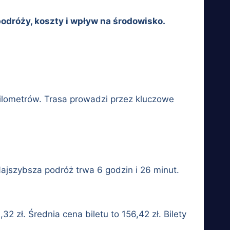
dróży, koszty i wpływ na środowisko.
lometrów. Trasa prowadzi przez kluczowe
ajszybsza podróż trwa 6 godzin i 26 minut.
 zł. Średnia cena biletu to 156,42 zł. Bilety