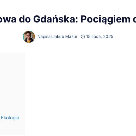
owa do Gdańska: Pociągiem
Napisał
Jakub Mazur
15 lipca, 2025
 Ekologia