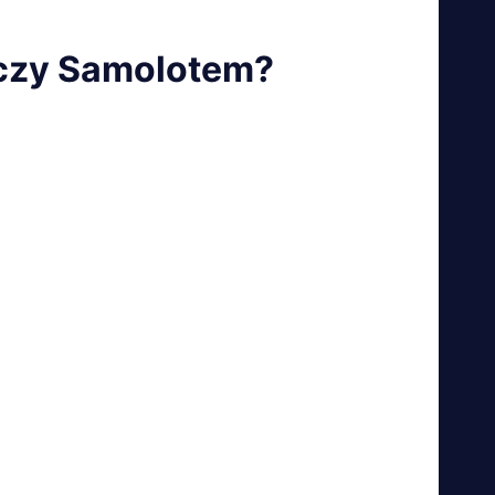
 czy Samolotem?