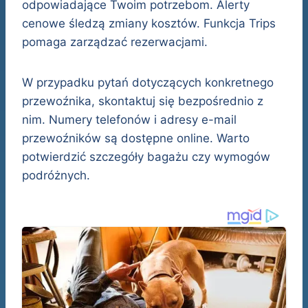
odpowiadające Twoim potrzebom. Alerty
cenowe śledzą zmiany kosztów. Funkcja Trips
pomaga zarządzać rezerwacjami.
W przypadku pytań dotyczących konkretnego
przewoźnika, skontaktuj się bezpośrednio z
nim. Numery telefonów i adresy e-mail
przewoźników są dostępne online. Warto
potwierdzić szczegóły bagażu czy wymogów
podróżnych.