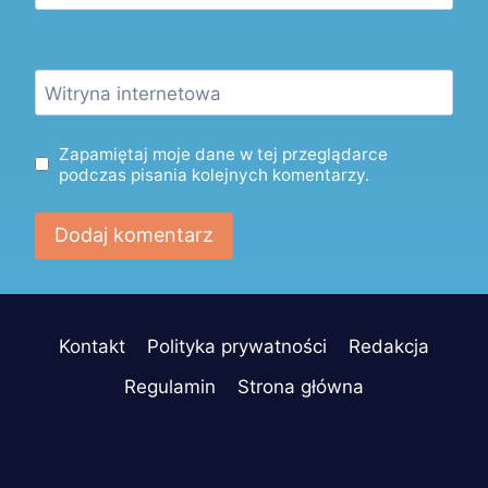
Witryna internetowa
Zapamiętaj moje dane w tej przeglądarce
podczas pisania kolejnych komentarzy.
Kontakt
Polityka prywatności
Redakcja
Regulamin
Strona główna