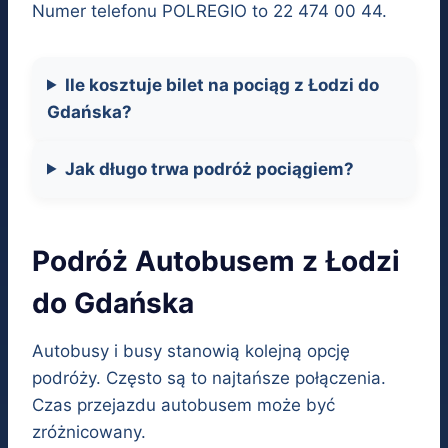
Numer telefonu POLREGIO to 22 474 00 44.
Ile kosztuje bilet na pociąg z Łodzi do
Gdańska?
Jak długo trwa podróż pociągiem?
Podróż Autobusem z Łodzi
do Gdańska
Autobusy i busy stanowią kolejną opcję
podróży. Często są to najtańsze połączenia.
Czas przejazdu autobusem może być
zróżnicowany.