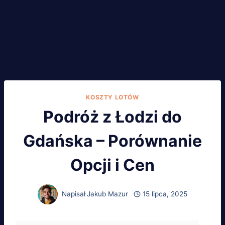
KOSZTY LOTÓW
Podróż z Łodzi do
Gdańska – Porównanie
Opcji i Cen
Napisał
Jakub Mazur
15 lipca, 2025