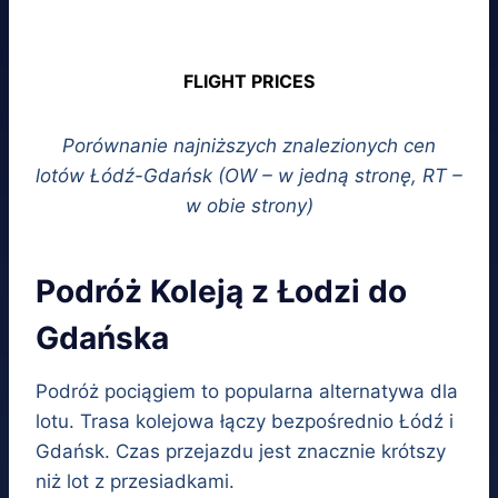
FLIGHT PRICES
Porównanie najniższych znalezionych cen
lotów Łódź-Gdańsk (OW – w jedną stronę, RT –
w obie strony)
Podróż Koleją z Łodzi do
Gdańska
Podróż pociągiem to popularna alternatywa dla
lotu. Trasa kolejowa łączy bezpośrednio Łódź i
Gdańsk. Czas przejazdu jest znacznie krótszy
niż lot z przesiadkami.