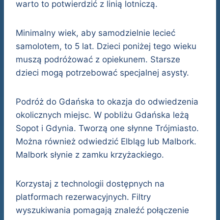
warto to potwierdzić z linią lotniczą.
Minimalny wiek, aby samodzielnie lecieć
samolotem, to 5 lat. Dzieci poniżej tego wieku
muszą podróżować z opiekunem. Starsze
dzieci mogą potrzebować specjalnej asysty.
Podróż do Gdańska to okazja do odwiedzenia
okolicznych miejsc. W pobliżu Gdańska leżą
Sopot i Gdynia. Tworzą one słynne Trójmiasto.
Można również odwiedzić Elbląg lub Malbork.
Malbork słynie z zamku krzyżackiego.
Korzystaj z technologii dostępnych na
platformach rezerwacyjnych. Filtry
wyszukiwania pomagają znaleźć połączenie