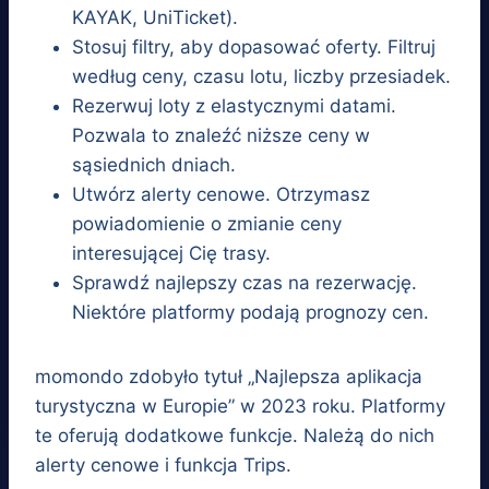
KAYAK, UniTicket).
Stosuj filtry, aby dopasować oferty. Filtruj
według ceny, czasu lotu, liczby przesiadek.
Rezerwuj loty z elastycznymi datami.
Pozwala to znaleźć niższe ceny w
sąsiednich dniach.
Utwórz alerty cenowe. Otrzymasz
powiadomienie o zmianie ceny
interesującej Cię trasy.
Sprawdź najlepszy czas na rezerwację.
Niektóre platformy podają prognozy cen.
momondo zdobyło tytuł „Najlepsza aplikacja
turystyczna w Europie” w 2023 roku. Platformy
te oferują dodatkowe funkcje. Należą do nich
alerty cenowe i funkcja Trips.