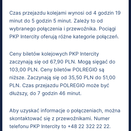
Czas przejazdu kolejami wynosi od 4 godzin 19
minut do 5 godzin 5 minut. Zależy to od
wybranego połączenia i przewoźnika. Pociągi
PKP Intercity oferują różne kategorie połączeń.
Ceny biletów kolejowych PKP Intercity
zaczynają się od 67,90 PLN. Mogą sięgać do
103,00 PLN. Ceny biletów POLREGIO są
niższe. Zaczynają się od 35,50 PLN do 51,00
PLN. Czas przejazdu POLREGIO może być
dłuższy, do 7 godzin 46 minut.
Aby uzyskać informacje o połączeniach, można
skontaktować się z przewoźnikami. Numer
telefonu PKP Intercity to +48 22 322 22 22.