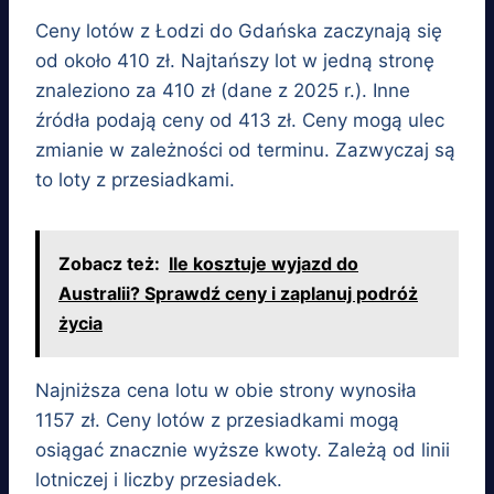
Ceny lotów z Łodzi do Gdańska zaczynają się
od około 410 zł. Najtańszy lot w jedną stronę
znaleziono za 410 zł (dane z 2025 r.). Inne
źródła podają ceny od 413 zł. Ceny mogą ulec
zmianie w zależności od terminu. Zazwyczaj są
to loty z przesiadkami.
Zobacz też:
Ile kosztuje wyjazd do
Australii? Sprawdź ceny i zaplanuj podróż
życia
Najniższa cena lotu w obie strony wynosiła
1157 zł. Ceny lotów z przesiadkami mogą
osiągać znacznie wyższe kwoty. Zależą od linii
lotniczej i liczby przesiadek.