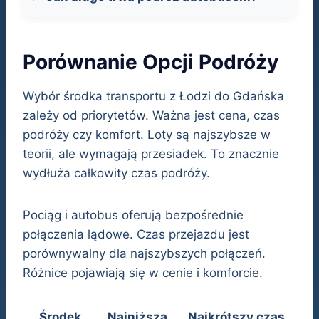
Porównanie Opcji Podróży
Wybór środka transportu z Łodzi do Gdańska
zależy od priorytetów. Ważna jest cena, czas
podróży czy komfort. Loty są najszybsze w
teorii, ale wymagają przesiadek. To znacznie
wydłuża całkowity czas podróży.
Pociąg i autobus oferują bezpośrednie
połączenia lądowe. Czas przejazdu jest
porównywalny dla najszybszych połączeń.
Różnice pojawiają się w cenie i komforcie.
Środek
Najniższa
Najkrótszy czas