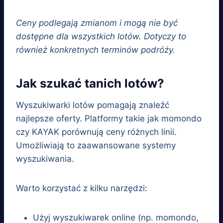
Ceny podlegają zmianom i mogą nie być
dostępne dla wszystkich lotów. Dotyczy to
również konkretnych terminów podróży.
Jak szukać tanich lotów?
Wyszukiwarki lotów pomagają znaleźć
najlepsze oferty. Platformy takie jak momondo
czy KAYAK porównują ceny różnych linii.
Umożliwiają to zaawansowane systemy
wyszukiwania.
Warto korzystać z kilku narzędzi:
Użyj wyszukiwarek online (np. momondo,