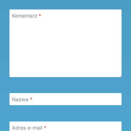
Komentarz
*
Nazwa
*
Adres e-mail
*