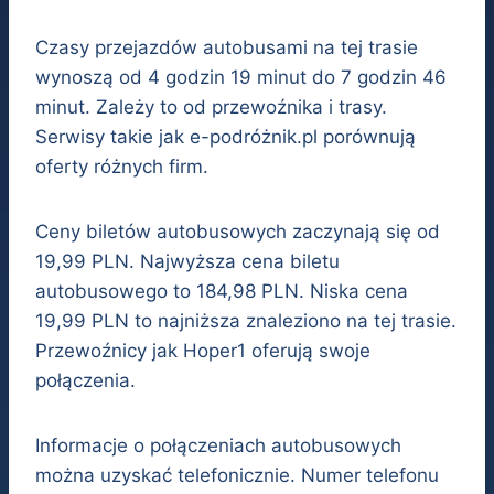
Czasy przejazdów autobusami na tej trasie
wynoszą od 4 godzin 19 minut do 7 godzin 46
minut. Zależy to od przewoźnika i trasy.
Serwisy takie jak e-podróżnik.pl porównują
oferty różnych firm.
Ceny biletów autobusowych zaczynają się od
19,99 PLN. Najwyższa cena biletu
autobusowego to 184,98 PLN. Niska cena
19,99 PLN to najniższa znaleziono na tej trasie.
Przewoźnicy jak Hoper1 oferują swoje
połączenia.
Informacje o połączeniach autobusowych
można uzyskać telefonicznie. Numer telefonu