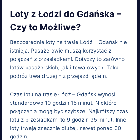
Loty z Łodzi do Gdańska –
Czy to Możliwe?
Bezpośrednie loty na trasie Łódź – Gdańsk nie
istnieją. Pasażerowie muszą korzystać z
połączeń z przesiadkami. Dotyczy to zarówno
lotów pasażerskich, jak i towarowych. Taka
podróż trwa dłużej niż przejazd lądem.
Czas lotu na trasie Łódź – Gdańsk wynosi
standardowo 10 godzin 15 minut. Niektóre
połączenia mogą być szybsze. Najkrótszy czas
lotu z przesiadkami to 9 godzin 35 minut. Inne
loty trwają znacznie dłużej, nawet ponad 30
godzin.