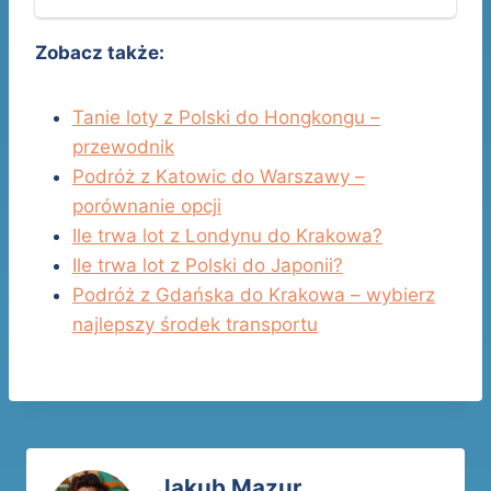
Zobacz także:
Tanie loty z Polski do Hongkongu –
przewodnik
Podróż z Katowic do Warszawy –
porównanie opcji
Ile trwa lot z Londynu do Krakowa?
Ile trwa lot z Polski do Japonii?
Podróż z Gdańska do Krakowa – wybierz
najlepszy środek transportu
Jakub Mazur