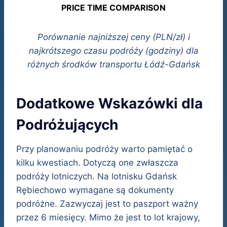
PRICE TIME COMPARISON
Porównanie najniższej ceny (PLN/zł) i
najkrótszego czasu podróży (godziny) dla
różnych środków transportu Łódź-Gdańsk
Dodatkowe Wskazówki dla
Podróżujących
Przy planowaniu podróży warto pamiętać o
kilku kwestiach. Dotyczą one zwłaszcza
podróży lotniczych. Na lotnisku Gdańsk
Rębiechowo wymagane są dokumenty
podróżne. Zazwyczaj jest to paszport ważny
przez 6 miesięcy. Mimo że jest to lot krajowy,