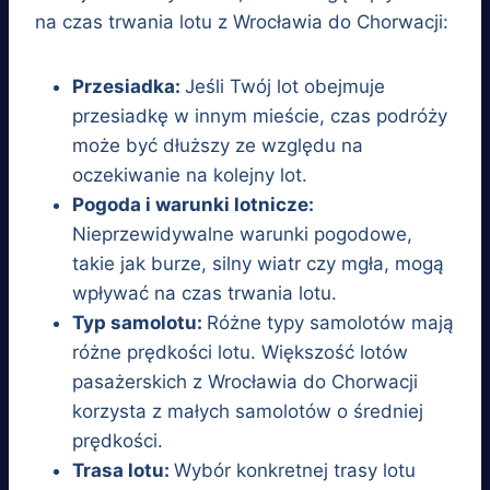
na czas trwania lotu z Wrocławia do Chorwacji:
Przesiadka:
Jeśli Twój lot obejmuje
przesiadkę w innym mieście, czas podróży
może być dłuższy ze względu na
oczekiwanie na kolejny lot.
Pogoda i warunki lotnicze:
Nieprzewidywalne warunki pogodowe,
takie jak burze, silny wiatr czy mgła, mogą
wpływać na czas trwania lotu.
Typ samolotu:
Różne typy samolotów mają
różne prędkości lotu. Większość lotów
pasażerskich z Wrocławia do Chorwacji
korzysta z małych samolotów o średniej
prędkości.
Trasa lotu:
Wybór konkretnej trasy lotu