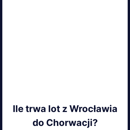
Ile trwa lot z Wrocławia
do Chorwacji?