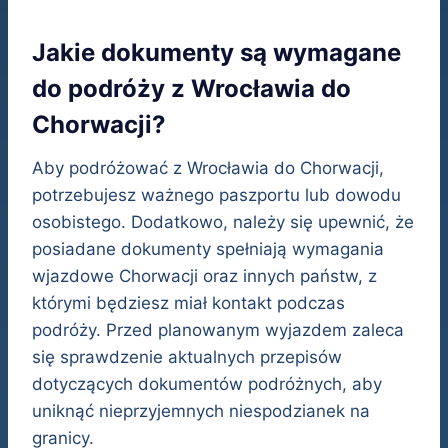
Jakie dokumenty są wymagane
do podróży z Wrocławia do
Chorwacji?
Aby podróżować z Wrocławia do Chorwacji,
potrzebujesz ważnego paszportu lub dowodu
osobistego. Dodatkowo, należy się upewnić, że
posiadane dokumenty spełniają wymagania
wjazdowe Chorwacji oraz innych państw, z
którymi będziesz miał kontakt podczas
podróży. Przed planowanym wyjazdem zaleca
się sprawdzenie aktualnych przepisów
dotyczących dokumentów podróżnych, aby
uniknąć nieprzyjemnych niespodzianek na
granicy.