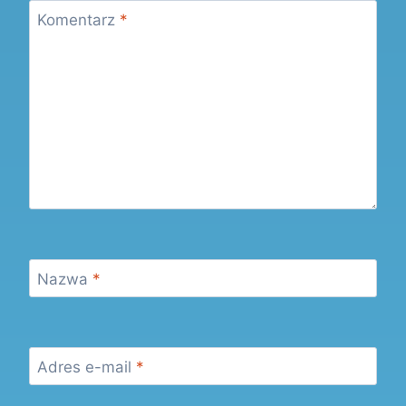
Komentarz
*
Nazwa
*
Adres e-mail
*