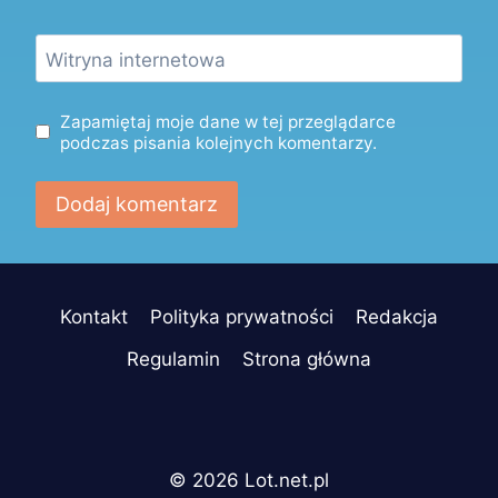
Witryna internetowa
Zapamiętaj moje dane w tej przeglądarce
podczas pisania kolejnych komentarzy.
Kontakt
Polityka prywatności
Redakcja
Regulamin
Strona główna
© 2026 Lot.net.pl