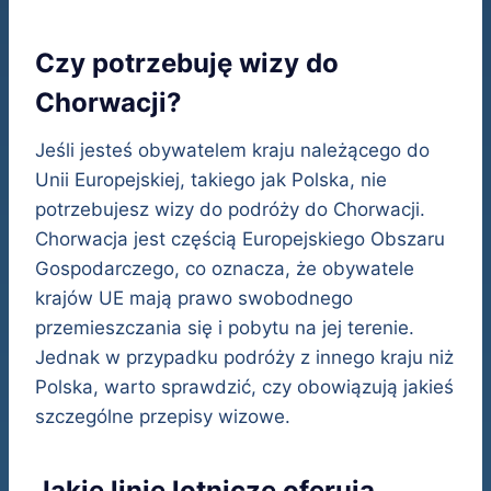
Czy potrzebuję wizy do
Chorwacji?
Jeśli jesteś obywatelem kraju należącego do
Unii Europejskiej, takiego jak Polska, nie
potrzebujesz wizy do podróży do Chorwacji.
Chorwacja jest częścią Europejskiego Obszaru
Gospodarczego, co oznacza, że obywatele
krajów UE mają prawo swobodnego
przemieszczania się i pobytu na jej terenie.
Jednak w przypadku podróży z innego kraju niż
Polska, warto sprawdzić, czy obowiązują jakieś
szczególne przepisy wizowe.
Jakie linie lotnicze oferują