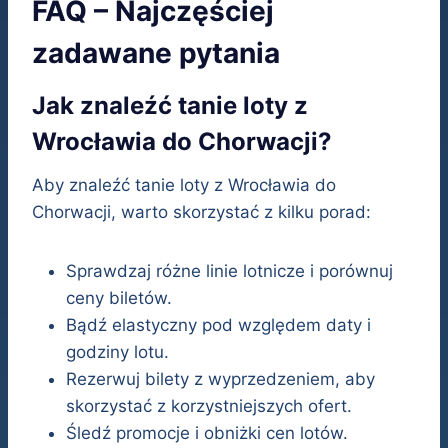
FAQ – Najczęściej
zadawane pytania
Jak znaleźć tanie loty z
Wrocławia do Chorwacji?
Aby znaleźć tanie loty z Wrocławia do
Chorwacji, warto skorzystać z kilku porad:
Sprawdzaj różne linie lotnicze i porównuj
ceny biletów.
Bądź elastyczny pod względem daty i
godziny lotu.
Rezerwuj bilety z wyprzedzeniem, aby
skorzystać z korzystniejszych ofert.
Śledź promocje i obniżki cen lotów.