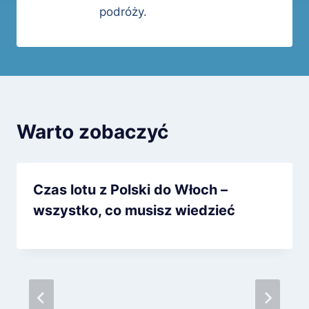
podróży.
Warto zobaczyć
Czas lotu z Polski do Włoch –
wszystko, co musisz wiedzieć