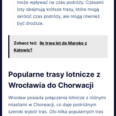
może wpływać na czas podróży. Czasami
loty obejmują krótsze trasy, które mogą
skrócić czas podróży, ale mogą również
być droższe.
Zobacz też:
Ile trwa lot do Maroko z
Katowic?
Popularne trasy lotnicze z
Wrocławia do Chorwacji
Wrocław posiada połączenia lotnicze z różnymi
miastami w Chorwacji, co daje podróżnym
szeroki wybór tras. Oto kilka popularnych tras