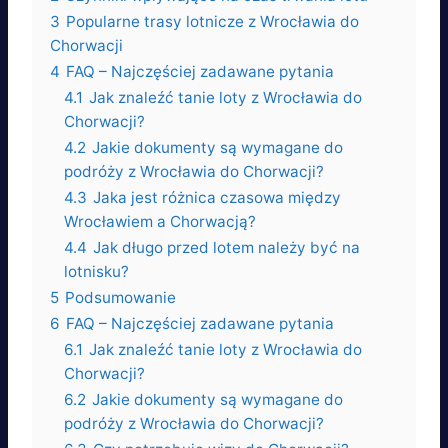
3
Popularne trasy lotnicze z Wrocławia do
Chorwacji
4
FAQ – Najczęściej zadawane pytania
4.1
Jak znaleźć tanie loty z Wrocławia do
Chorwacji?
4.2
Jakie dokumenty są wymagane do
podróży z Wrocławia do Chorwacji?
4.3
Jaka jest różnica czasowa między
Wrocławiem a Chorwacją?
4.4
Jak długo przed lotem należy być na
lotnisku?
5
Podsumowanie
6
FAQ – Najczęściej zadawane pytania
6.1
Jak znaleźć tanie loty z Wrocławia do
Chorwacji?
6.2
Jakie dokumenty są wymagane do
podróży z Wrocławia do Chorwacji?