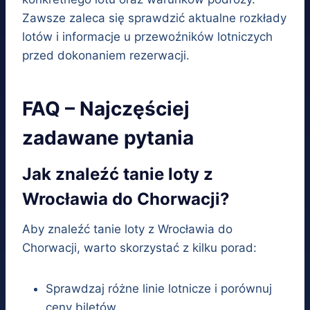
Zawsze zaleca się sprawdzić aktualne rozkłady
lotów i informacje u przewoźników lotniczych
przed dokonaniem rezerwacji.
FAQ – Najczęściej
zadawane pytania
Jak znaleźć tanie loty z
Wrocławia do Chorwacji?
Aby znaleźć tanie loty z Wrocławia do
Chorwacji, warto skorzystać z kilku porad:
Sprawdzaj różne linie lotnicze i porównuj
ceny biletów.