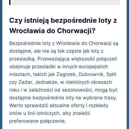
Czy istnieją bezpośrednie loty z
Wrocławia do Chorwacji?
Bezpośrednie loty z Wrocławia do Chorwacji są
dostępne, ale nie są tak częste jak loty z
przesiadką. Przeważająca większość połączeń
obejmuje przesiadki w innych europejskich
miastach, takich jak Zagrzeb, Dubrownik, Split
czy Zadar. Jednakże, w niektórych okresach
roku i w zależności od sezonowości, mogą być
dostępne bezpośrednie loty na wybrane trasy.
Warto sprawdzić aktualne oferty i rozkłady
lotów u linii lotniczych, aby znaleźć
preferowane połączenie.