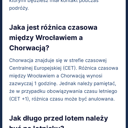
którymi będziesz miał kontakt podczas
podróży.
Jaka jest różnica czasowa
między Wrocławiem a
Chorwacją?
Chorwacja znajduje się w strefie czasowej
Centralnej Europejskiej (CET). Różnica czasowa
między Wrocławiem a Chorwacją wynosi
zazwyczaj 1 godzinę. Jednak należy pamiętać,
że w przypadku obowiązywania czasu letniego
(CET +1), różnica czasu może być anulowana.
Jak długo przed lotem należy