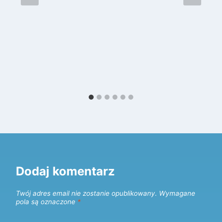
Dodaj komentarz
Twój adres email nie zostanie opublikowany.
Wymagane
pola są oznaczone
*