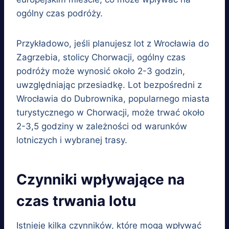
ogólny czas podróży.
Przykładowo, jeśli planujesz lot z Wrocławia do
Zagrzebia, stolicy Chorwacji, ogólny czas
podróży może wynosić około 2-3 godzin,
uwzględniając przesiadkę. Lot bezpośredni z
Wrocławia do Dubrownika, popularnego miasta
turystycznego w Chorwacji, może trwać około
2-3,5 godziny w zależności od warunków
lotniczych i wybranej trasy.
Czynniki wpływające na
czas trwania lotu
Istnieje kilka czynników, które mogą wpływać