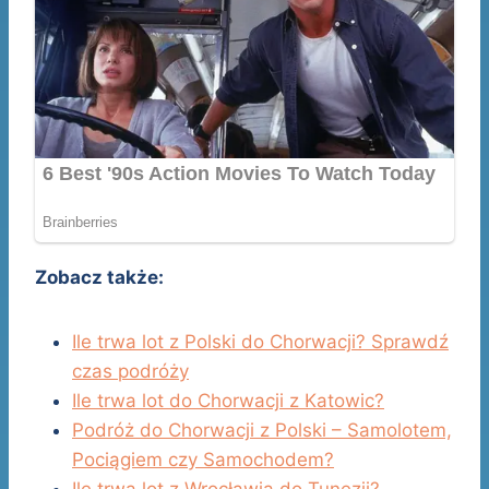
Zobacz także:
Ile trwa lot z Polski do Chorwacji? Sprawdź
czas podróży
Ile trwa lot do Chorwacji z Katowic?
Podróż do Chorwacji z Polski – Samolotem,
Pociągiem czy Samochodem?