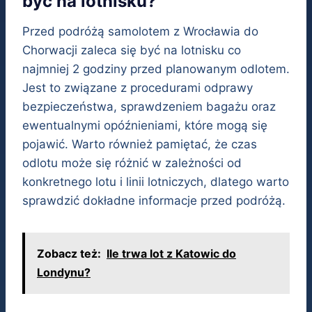
być na lotnisku?
Przed podróżą samolotem z Wrocławia do
Chorwacji zaleca się być na lotnisku co
najmniej 2 godziny przed planowanym odlotem.
Jest to związane z procedurami odprawy
bezpieczeństwa, sprawdzeniem bagażu oraz
ewentualnymi opóźnieniami, które mogą się
pojawić. Warto również pamiętać, że czas
odlotu może się różnić w zależności od
konkretnego lotu i linii lotniczych, dlatego warto
sprawdzić dokładne informacje przed podróżą.
Zobacz też:
Ile trwa lot z Katowic do
Londynu?