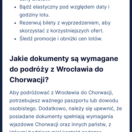
Bądź elastyczny pod względem daty i
godziny lotu.
Rezerwuj bilety z wyprzedzeniem, aby
skorzystać z korzystniejszych ofert.
Śledź promocje i obniżki cen lotów.
Jakie dokumenty są wymagane
do podróży z Wrocławia do
Chorwacji?
Aby podróżować z Wrocławia do Chorwacji,
potrzebujesz ważnego paszportu lub dowodu
osobistego. Dodatkowo, należy się upewnić, że
posiadane dokumenty spełniają wymagania
wjazdowe Chorwacji oraz innych państw, z