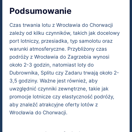
Podsumowanie
Czas trwania lotu z Wrocławia do Chorwacji
zależy od kilku czynników, takich jak docelowy
port lotniczy, przesiadka, typ samolotu oraz
warunki atmosferyczne. Przybliżony czas
podróży z Wrocławia do Zagrzebia wynosi
około 2-3 godzin, natomiast loty do
Dubrownika, Splitu czy Zadaru trwają około 2-
3,5 godziny. Ważne jest również, aby
uwzględnić czynniki zewnętrzne, takie jak
promocje lotnicze czy elastyczność podróży,
aby znaleźć atrakcyjne oferty lotów z
Wrocławia do Chorwacji.