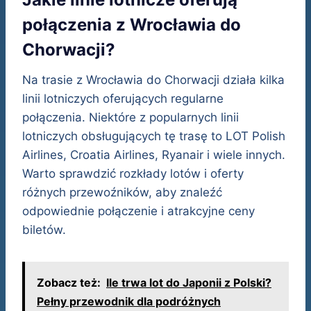
połączenia z Wrocławia do
Chorwacji?
Na trasie z Wrocławia do Chorwacji działa kilka
linii lotniczych oferujących regularne
połączenia. Niektóre z popularnych linii
lotniczych obsługujących tę trasę to LOT Polish
Airlines, Croatia Airlines, Ryanair i wiele innych.
Warto sprawdzić rozkłady lotów i oferty
różnych przewoźników, aby znaleźć
odpowiednie połączenie i atrakcyjne ceny
biletów.
Zobacz też:
Ile trwa lot do Japonii z Polski?
Pełny przewodnik dla podróżnych