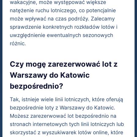
wakacyjne, może występować większe
natężenie ruchu lotniczego, co potencjalnie
może wpływać na czas podróży. Zalecamy
sprawdzenie konkretnych rozkładów lotów i
uwzględnienie ewentualnych sezonowych
różnic.
Czy mogę zarezerwować lot z
Warszawy do Katowic
bezpośrednio?
Tak, istnieje wiele linii lotniczych, które oferują
bezpośrednie loty z Warszawy do Katowic.
Możesz zarezerwować lot bezpośrednio na
stronach internetowych tych linii lotniczych lub
skorzystać z wyszukiwarek lotów online, które