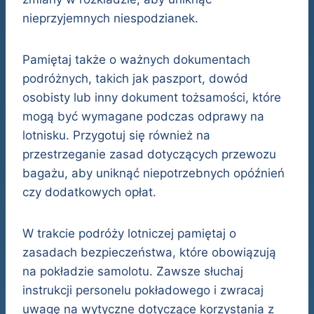
nieprzyjemnych niespodzianek.
Pamiętaj także o ważnych dokumentach
podróżnych, takich jak paszport, dowód
osobisty lub inny dokument tożsamości, które
mogą być wymagane podczas odprawy na
lotnisku. Przygotuj się również na
przestrzeganie zasad dotyczących przewozu
bagażu, aby uniknąć niepotrzebnych opóźnień
czy dodatkowych opłat.
W trakcie podróży lotniczej pamiętaj o
zasadach bezpieczeństwa, które obowiązują
na pokładzie samolotu. Zawsze słuchaj
instrukcji personelu pokładowego i zwracaj
uwagę na wytyczne dotyczące korzystania z