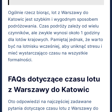
Ogólnie rzecz biorąc, lot z Warszawy do
Katowic jest szybkim i wygodnym sposobem
podróżowania. Czas podróży zależy od wielu
czynników, ale zwykle wynosi około 1 godziny
dla lotów krajowych. Pamiętaj jednak, że warto
być na lotnisku wcześniej, aby uniknąć stresu i
mieć wystarczająco czasu na wszystkie
formalności.
FAQs dotyczące czasu lotu
z Warszawy do Katowic
Oto odpowiedzi na najczęściej zadawane
pytania dotyczące czasu lotu z Warszawy do