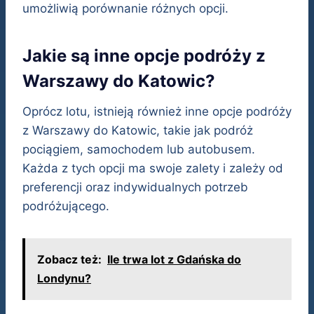
umożliwią porównanie różnych opcji.
Jakie są inne opcje podróży z
Warszawy do Katowic?
Oprócz lotu, istnieją również inne opcje podróży
z Warszawy do Katowic, takie jak podróż
pociągiem, samochodem lub autobusem.
Każda z tych opcji ma swoje zalety i zależy od
preferencji oraz indywidualnych potrzeb
podróżującego.
Zobacz też:
Ile trwa lot z Gdańska do
Londynu?