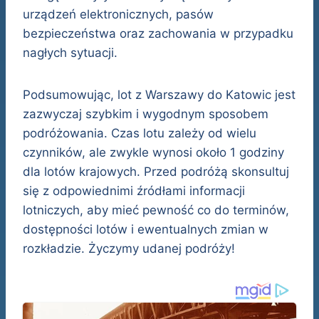
urządzeń elektronicznych, pasów
bezpieczeństwa oraz zachowania w przypadku
nagłych sytuacji.
Podsumowując, lot z Warszawy do Katowic jest
zazwyczaj szybkim i wygodnym sposobem
podróżowania. Czas lotu zależy od wielu
czynników, ale zwykle wynosi około 1 godziny
dla lotów krajowych. Przed podróżą skonsultuj
się z odpowiednimi źródłami informacji
lotniczych, aby mieć pewność co do terminów,
dostępności lotów i ewentualnych zmian w
rozkładzie. Życzymy udanej podróży!