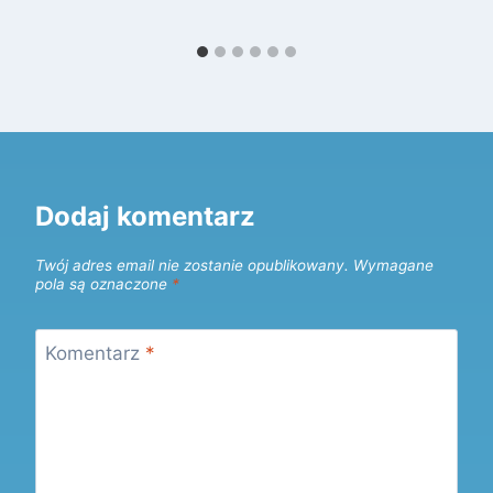
Dodaj komentarz
Twój adres email nie zostanie opublikowany.
Wymagane
pola są oznaczone
*
Komentarz
*