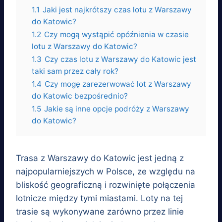
1.1
Jaki jest najkrótszy czas lotu z Warszawy
do Katowic?
1.2
Czy mogą wystąpić opóźnienia w czasie
lotu z Warszawy do Katowic?
1.3
Czy czas lotu z Warszawy do Katowic jest
taki sam przez cały rok?
1.4
Czy mogę zarezerwować lot z Warszawy
do Katowic bezpośrednio?
1.5
Jakie są inne opcje podróży z Warszawy
do Katowic?
Trasa z Warszawy do Katowic jest jedną z
najpopularniejszych w Polsce, ze względu na
bliskość geograficzną i rozwinięte połączenia
lotnicze między tymi miastami. Loty na tej
trasie są wykonywane zarówno przez linie