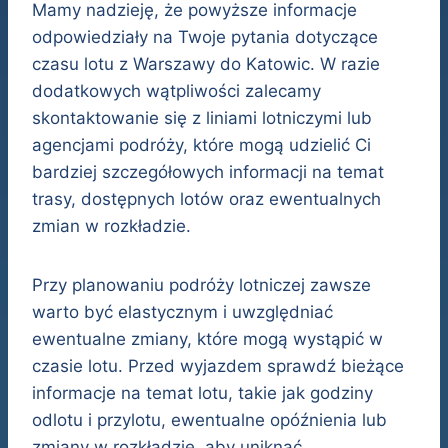
Mamy nadzieję, że powyższe informacje
odpowiedziały na Twoje pytania dotyczące
czasu lotu z Warszawy do Katowic. W razie
dodatkowych wątpliwości zalecamy
skontaktowanie się z liniami lotniczymi lub
agencjami podróży, które mogą udzielić Ci
bardziej szczegółowych informacji na temat
trasy, dostępnych lotów oraz ewentualnych
zmian w rozkładzie.
Przy planowaniu podróży lotniczej zawsze
warto być elastycznym i uwzględniać
ewentualne zmiany, które mogą wystąpić w
czasie lotu. Przed wyjazdem sprawdź bieżące
informacje na temat lotu, takie jak godziny
odlotu i przylotu, ewentualne opóźnienia lub
zmiany w rozkładzie, aby uniknąć