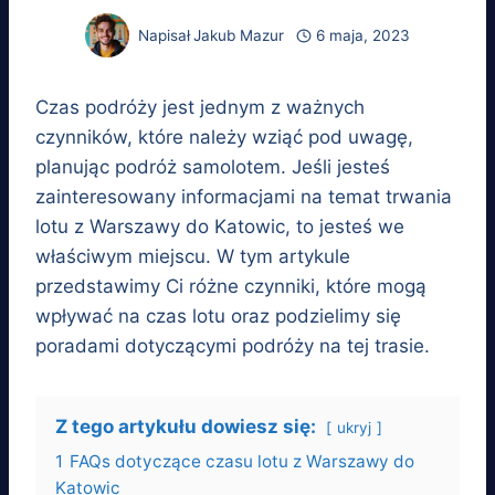
Napisał
Jakub Mazur
6 maja, 2023
Czas podróży jest jednym z ważnych
czynników, które należy wziąć pod uwagę,
planując podróż samolotem. Jeśli jesteś
zainteresowany informacjami na temat trwania
lotu z Warszawy do Katowic, to jesteś we
właściwym miejscu. W tym artykule
przedstawimy Ci różne czynniki, które mogą
wpływać na czas lotu oraz podzielimy się
poradami dotyczącymi podróży na tej trasie.
Z tego artykułu dowiesz się:
ukryj
1
FAQs dotyczące czasu lotu z Warszawy do
Katowic