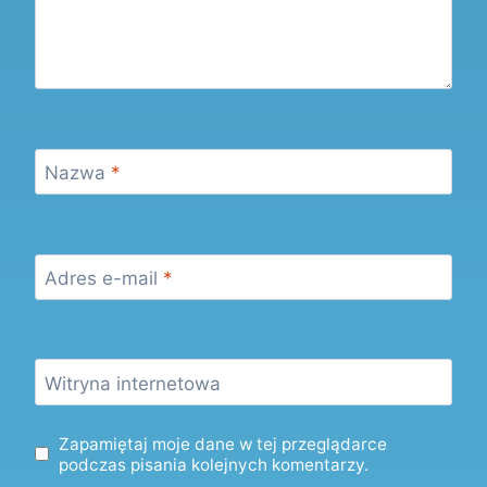
Nazwa
*
Adres e-mail
*
Witryna internetowa
Zapamiętaj moje dane w tej przeglądarce
podczas pisania kolejnych komentarzy.