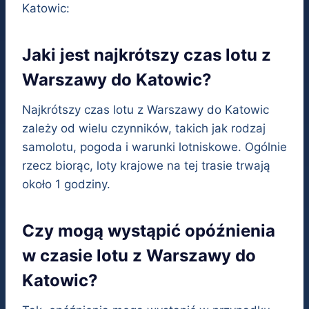
Katowic:
Jaki jest najkrótszy czas lotu z
Warszawy do Katowic?
Najkrótszy czas lotu z Warszawy do Katowic
zależy od wielu czynników, takich jak rodzaj
samolotu, pogoda i warunki lotniskowe. Ogólnie
rzecz biorąc, loty krajowe na tej trasie trwają
około 1 godziny.
Czy mogą wystąpić opóźnienia
w czasie lotu z Warszawy do
Katowic?