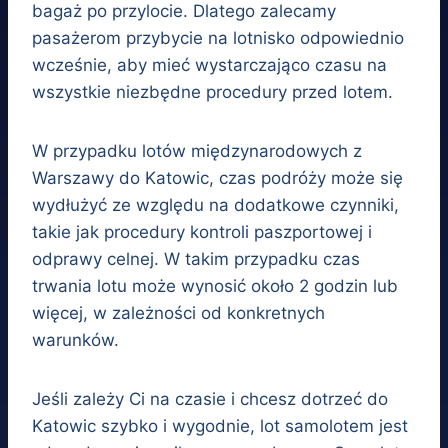
bagaż po przylocie. Dlatego zalecamy
pasażerom przybycie na lotnisko odpowiednio
wcześnie, aby mieć wystarczająco czasu na
wszystkie niezbędne procedury przed lotem.
W przypadku lotów międzynarodowych z
Warszawy do Katowic, czas podróży może się
wydłużyć ze względu na dodatkowe czynniki,
takie jak procedury kontroli paszportowej i
odprawy celnej. W takim przypadku czas
trwania lotu może wynosić około 2 godzin lub
więcej, w zależności od konkretnych
warunków.
Jeśli zależy Ci na czasie i chcesz dotrzeć do
Katowic szybko i wygodnie, lot samolotem jest