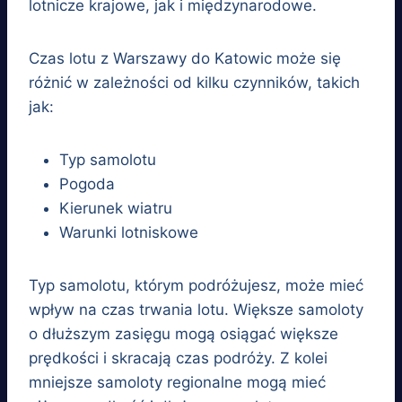
lotnicze krajowe, jak i międzynarodowe.
Czas lotu z Warszawy do Katowic może się
różnić w zależności od kilku czynników, takich
jak:
Typ samolotu
Pogoda
Kierunek wiatru
Warunki lotniskowe
Typ samolotu, którym podróżujesz, może mieć
wpływ na czas trwania lotu. Większe samoloty
o dłuższym zasięgu mogą osiągać większe
prędkości i skracają czas podróży. Z kolei
mniejsze samoloty regionalne mogą mieć