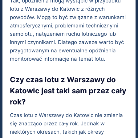
Tak, opóźnienia mogą wystąpić w przypadku
lotu z Warszawy do Katowic z różnych
powodów. Mogą to być związane z warunkami
atmosferycznymi, problemami technicznymi
samolotu, natężeniem ruchu lotniczego lub
innymi czynnikami. Dlatego zawsze warto być
przygotowanym na ewentualne opóźnienia i
monitorować informacje na temat lotu.
Czy czas lotu z Warszawy do
Katowic jest taki sam przez cały
rok?
Czas lotu z Warszawy do Katowic nie zmienia
się znacząco przez cały rok. Jednak w
niektórych okresach, takich jak okresy