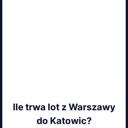
Ile trwa lot z Warszawy
do Katowic?