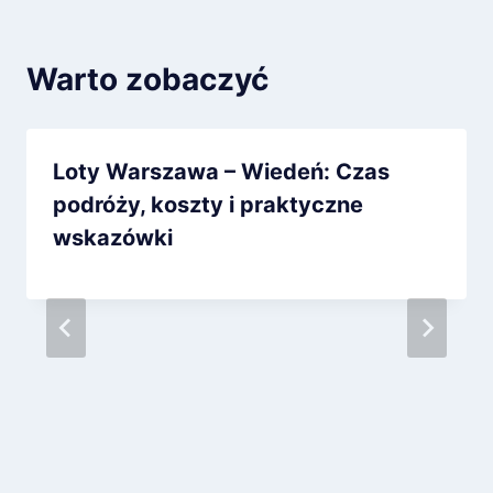
Warto zobaczyć
Loty Warszawa – Wiedeń: Czas
podróży, koszty i praktyczne
wskazówki