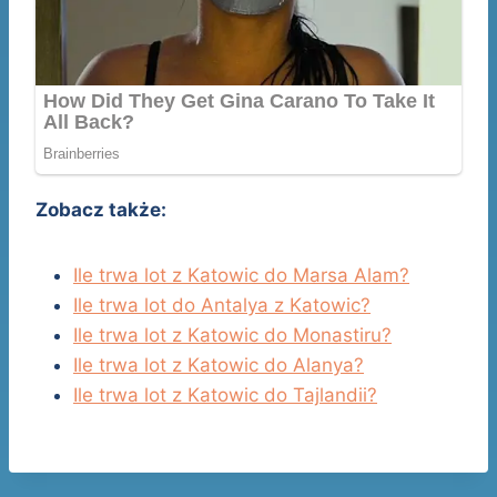
Zobacz także:
Ile trwa lot z Katowic do Marsa Alam?
Ile trwa lot do Antalya z Katowic?
Ile trwa lot z Katowic do Monastiru?
Ile trwa lot z Katowic do Alanya?
Ile trwa lot z Katowic do Tajlandii?