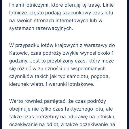
liniami lotniczymi, które oferują tę trasę. Linie
lotnicze często podają szacunkowy czas lotu
na swoich stronach internetowych lub w
systemach rezerwacyjnych.
W przypadku lotów krajowych z Warszawy do
Katowic, czas podróży zwykle wynosi około 1
godziny. Jest to przybliżony czas, który może
się różnić w zależności od wspomnianych
czynników takich jak typ samolotu, pogoda,
kierunek wiatru i warunki lotniskowe.
Warto również pamiętać, że czas podróży
obejmuje nie tylko czas faktycznego lotu, ale
także czas potrzebny na odprawę na lotnisku,
oczekiwanie na odlot, a także oczekiwanie na