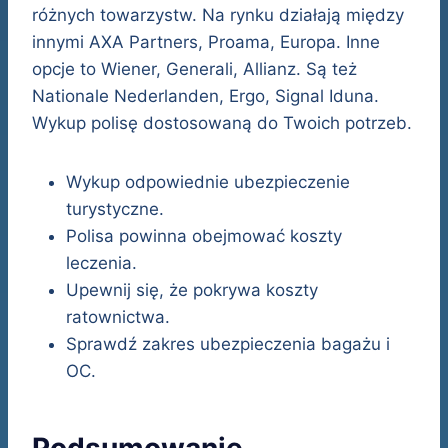
różnych towarzystw. Na rynku działają między
innymi AXA Partners, Proama, Europa. Inne
opcje to Wiener, Generali, Allianz. Są też
Nationale Nederlanden, Ergo, Signal Iduna.
Wykup polisę dostosowaną do Twoich potrzeb.
Wykup odpowiednie ubezpieczenie
turystyczne.
Polisa powinna obejmować koszty
leczenia.
Upewnij się, że pokrywa koszty
ratownictwa.
Sprawdź zakres ubezpieczenia bagażu i
OC.
Podsumowanie