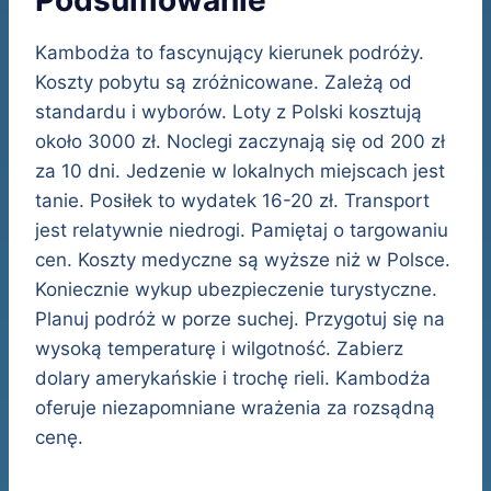
Kambodża to fascynujący kierunek podróży.
Koszty pobytu są zróżnicowane. Zależą od
standardu i wyborów. Loty z Polski kosztują
około 3000 zł. Noclegi zaczynają się od 200 zł
za 10 dni. Jedzenie w lokalnych miejscach jest
tanie. Posiłek to wydatek 16-20 zł. Transport
jest relatywnie niedrogi. Pamiętaj o targowaniu
cen. Koszty medyczne są wyższe niż w Polsce.
Koniecznie wykup ubezpieczenie turystyczne.
Planuj podróż w porze suchej. Przygotuj się na
wysoką temperaturę i wilgotność. Zabierz
dolary amerykańskie i trochę rieli. Kambodża
oferuje niezapomniane wrażenia za rozsądną
cenę.