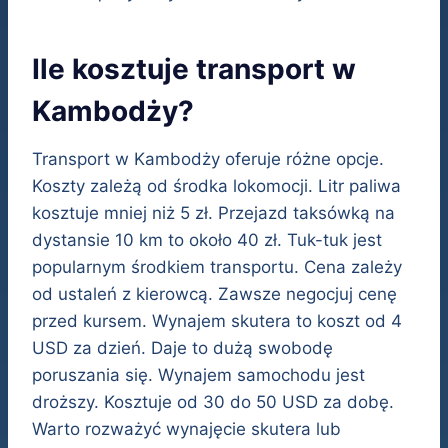
Ile kosztuje transport w
Kambodży?
Transport w Kambodży oferuje różne opcje.
Koszty zależą od środka lokomocji. Litr paliwa
kosztuje mniej niż 5 zł. Przejazd taksówką na
dystansie 10 km to około 40 zł. Tuk-tuk jest
popularnym środkiem transportu. Cena zależy
od ustaleń z kierowcą. Zawsze negocjuj cenę
przed kursem. Wynajem skutera to koszt od 4
USD za dzień. Daje to dużą swobodę
poruszania się. Wynajem samochodu jest
droższy. Kosztuje od 30 do 50 USD za dobę.
Warto rozważyć wynajęcie skutera lub