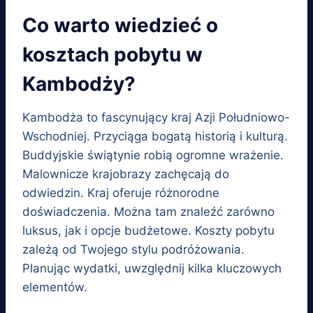
Co warto wiedzieć o
kosztach pobytu w
Kambodży?
Kambodża to fascynujący kraj Azji Południowo-
Wschodniej. Przyciąga bogatą historią i kulturą.
Buddyjskie świątynie robią ogromne wrażenie.
Malownicze krajobrazy zachęcają do
odwiedzin. Kraj oferuje różnorodne
doświadczenia. Można tam znaleźć zarówno
luksus, jak i opcje budżetowe. Koszty pobytu
zależą od Twojego stylu podróżowania.
Planując wydatki, uwzględnij kilka kluczowych
elementów.