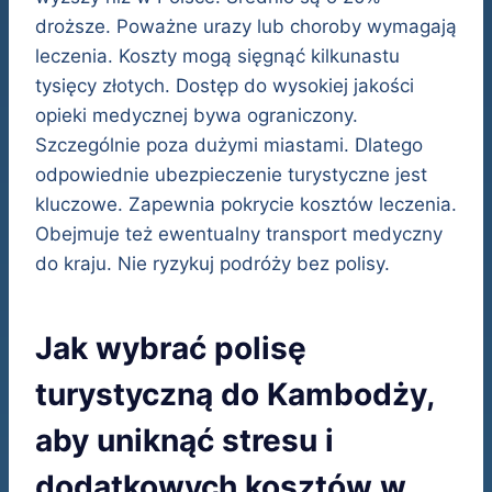
droższe. Poważne urazy lub choroby wymagają
leczenia. Koszty mogą sięgnąć kilkunastu
tysięcy złotych. Dostęp do wysokiej jakości
opieki medycznej bywa ograniczony.
Szczególnie poza dużymi miastami. Dlatego
odpowiednie ubezpieczenie turystyczne jest
kluczowe. Zapewnia pokrycie kosztów leczenia.
Obejmuje też ewentualny transport medyczny
do kraju. Nie ryzykuj podróży bez polisy.
Jak wybrać polisę
turystyczną do Kambodży,
aby uniknąć stresu i
dodatkowych kosztów w