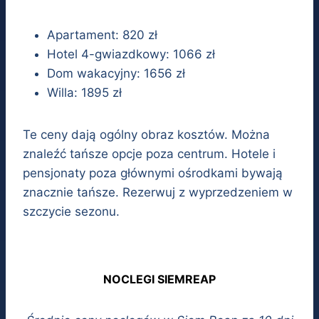
Apartament: 820 zł
Hotel 4-gwiazdkowy: 1066 zł
Dom wakacyjny: 1656 zł
Willa: 1895 zł
Te ceny dają ogólny obraz kosztów. Można
znaleźć tańsze opcje poza centrum. Hotele i
pensjonaty poza głównymi ośrodkami bywają
znacznie tańsze. Rezerwuj z wyprzedzeniem w
szczycie sezonu.
NOCLEGI SIEMREAP