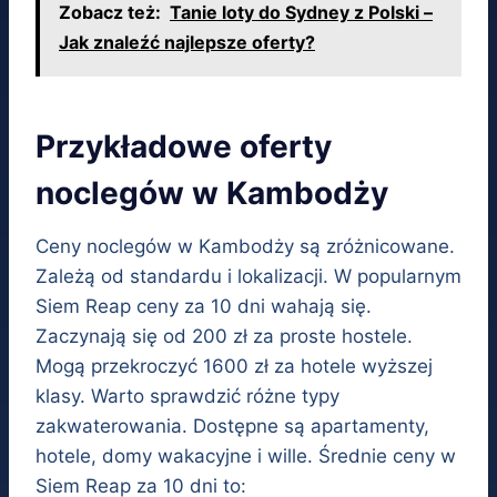
Zobacz też:
Tanie loty do Sydney z Polski –
Jak znaleźć najlepsze oferty?
Przykładowe oferty
noclegów w Kambodży
Ceny noclegów w Kambodży są zróżnicowane.
Zależą od standardu i lokalizacji. W popularnym
Siem Reap ceny za 10 dni wahają się.
Zaczynają się od 200 zł za proste hostele.
Mogą przekroczyć 1600 zł za hotele wyższej
klasy. Warto sprawdzić różne typy
zakwaterowania. Dostępne są apartamenty,
hotele, domy wakacyjne i wille. Średnie ceny w
Siem Reap za 10 dni to: