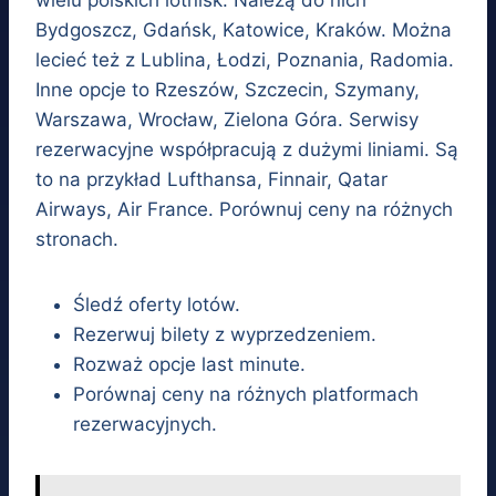
Bydgoszcz, Gdańsk, Katowice, Kraków. Można
lecieć też z Lublina, Łodzi, Poznania, Radomia.
Inne opcje to Rzeszów, Szczecin, Szymany,
Warszawa, Wrocław, Zielona Góra. Serwisy
rezerwacyjne współpracują z dużymi liniami. Są
to na przykład Lufthansa, Finnair, Qatar
Airways, Air France. Porównuj ceny na różnych
stronach.
Śledź oferty lotów.
Rezerwuj bilety z wyprzedzeniem.
Rozważ opcje last minute.
Porównaj ceny na różnych platformach
rezerwacyjnych.