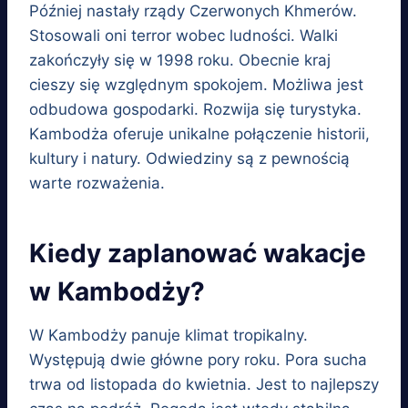
Później nastały rządy Czerwonych Khmerów.
Stosowali oni terror wobec ludności. Walki
zakończyły się w 1998 roku. Obecnie kraj
cieszy się względnym spokojem. Możliwa jest
odbudowa gospodarki. Rozwija się turystyka.
Kambodża oferuje unikalne połączenie historii,
kultury i natury. Odwiedziny są z pewnością
warte rozważenia.
Kiedy zaplanować wakacje
w Kambodży?
W Kambodży panuje klimat tropikalny.
Występują dwie główne pory roku. Pora sucha
trwa od listopada do kwietnia. Jest to najlepszy