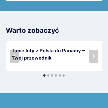
Warto zobaczyć
Tanie loty z Polski do Panamy –
Twój przewodnik