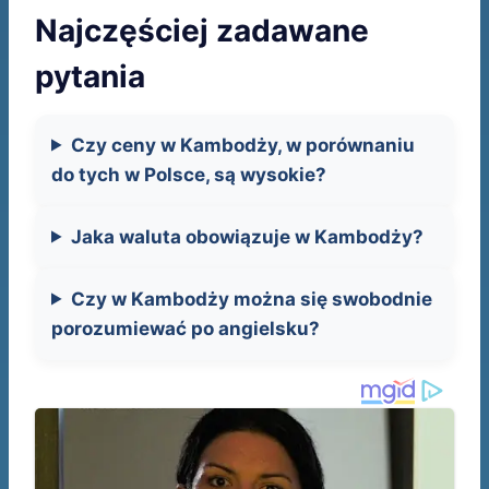
Najczęściej zadawane
pytania
Czy ceny w Kambodży, w porównaniu
do tych w Polsce, są wysokie?
Jaka waluta obowiązuje w Kambodży?
Czy w Kambodży można się swobodnie
porozumiewać po angielsku?