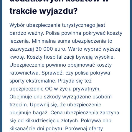
trakcie wyjazdu?
Wybór ubezpieczenia turystycznego jest
bardzo ważny. Polisa powinna pokrywać koszty
leczenia. Minimalna suma ubezpieczenia to
zazwyczaj 30 000 euro. Warto wybrać wyższą
kwotę. Koszty hospitalizacji bywają wysokie.
Ubezpieczenie powinno obejmować koszty
ratownictwa. Sprawdź, czy polisa pokrywa
sporty ekstremalne. Przyda się też
ubezpieczenie OC w życiu prywatnym.
Obejmuje ono szkody wyrządzone osobom
trzecim. Upewnij się, że ubezpieczenie
obejmuje bagaż. Cena ubezpieczenia zaczyna
się od kilkudziesięciu złotych. Pokrywa ono
kilkanaście dni pobytu. Porównaj oferty